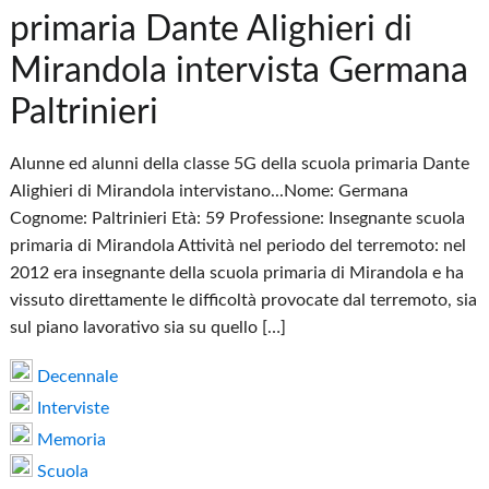
primaria Dante Alighieri di
Mirandola intervista Germana
Paltrinieri
Alunne ed alunni della classe 5G della scuola primaria Dante
Alighieri di Mirandola intervistano...Nome: Germana
Cognome: Paltrinieri Età: 59 Professione: Insegnante scuola
primaria di Mirandola Attività nel periodo del terremoto: nel
2012 era insegnante della scuola primaria di Mirandola e ha
vissuto direttamente le difficoltà provocate dal terremoto, sia
sul piano lavorativo sia su quello […]
Decennale
Interviste
Memoria
Scuola