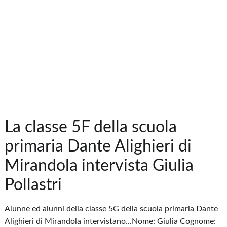
La classe 5F della scuola
primaria Dante Alighieri di
Mirandola intervista Giulia
Pollastri
Alunne ed alunni della classe 5G della scuola primaria Dante
Alighieri di Mirandola intervistano...Nome: Giulia Cognome: