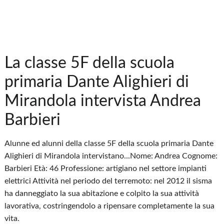
La classe 5F della scuola
primaria Dante Alighieri di
Mirandola intervista Andrea
Barbieri
Alunne ed alunni della classe 5F della scuola primaria Dante
Alighieri di Mirandola intervistano...Nome: Andrea Cognome:
Barbieri Età: 46 Professione: artigiano nel settore impianti
elettrici Attività nel periodo del terremoto: nel 2012 il sisma
ha danneggiato la sua abitazione e colpito la sua attività
lavorativa, costringendolo a ripensare completamente la sua
vita.