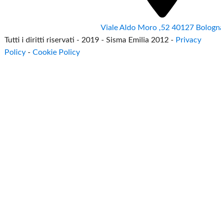
Viale Aldo Moro ,52 40127 Bologn
Tutti i diritti riservati - 2019 - Sisma Emilia 2012 -
Privacy
Policy
-
Cookie Policy