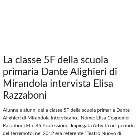
La classe 5F della scuola
primaria Dante Alighieri di
Mirandola intervista Elisa
Razzaboni
Alunne e alunni della classe 5F della scuola primaria Dante
Alighieri di Mirandola intervistano...Nome: Elisa Cognome:
Razzaboni Età: 45 Professione: Impiegata Attività nel periodo
del terremoto: nel 2012 era referente “Teatro Nuovo di