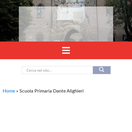
Home
»
Scuola Primaria Dante Alighieri