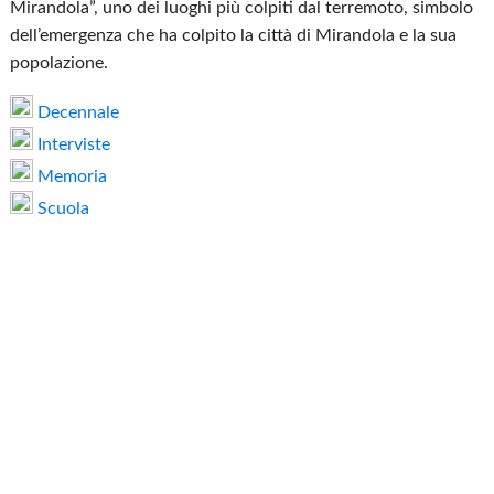
Mirandola”, uno dei luoghi più colpiti dal terremoto, simbolo
dell’emergenza che ha colpito la città di Mirandola e la sua
popolazione.
Decennale
Interviste
Memoria
Scuola