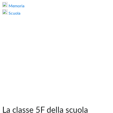
Memoria
Scuola
La classe 5F della scuola