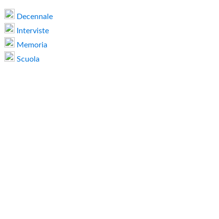
Decennale
Interviste
Memoria
Scuola