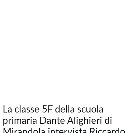
La classe 5F della scuola
primaria Dante Alighieri di
Mirandola intervista Riccardo