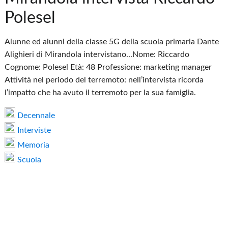
Polesel
Alunne ed alunni della classe 5G della scuola primaria Dante
Alighieri di Mirandola intervistano...Nome: Riccardo
Cognome: Polesel Età: 48 Professione: marketing manager
Attività nel periodo del terremoto: nell’intervista ricorda
l’impatto che ha avuto il terremoto per la sua famiglia.
Decennale
Interviste
Memoria
Scuola