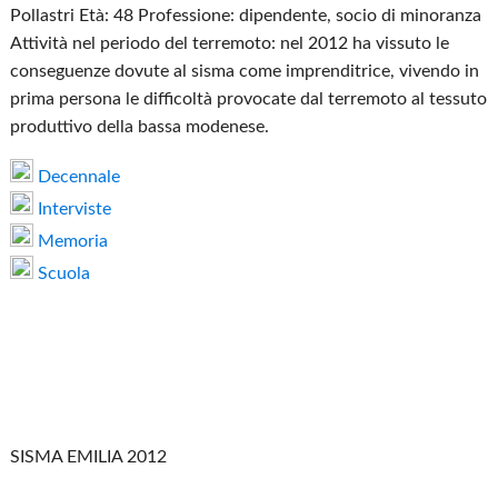
Pollastri Età: 48 Professione: dipendente, socio di minoranza
Attività nel periodo del terremoto: nel 2012 ha vissuto le
conseguenze dovute al sisma come imprenditrice, vivendo in
prima persona le difficoltà provocate dal terremoto al tessuto
produttivo della bassa modenese.
Decennale
Interviste
Memoria
Scuola
SISMA EMILIA 2012