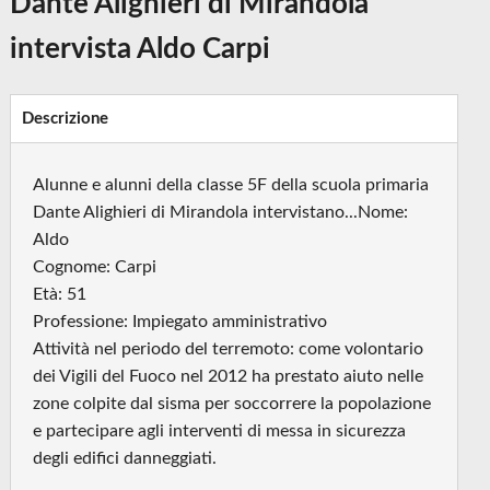
Dante Alighieri di Mirandola
intervista Aldo Carpi
Descrizione
Alunne e alunni della classe 5F della scuola primaria
Dante Alighieri di Mirandola intervistano...Nome:
Aldo
Cognome: Carpi
Età: 51
Professione: Impiegato amministrativo
Attività nel periodo del terremoto: come volontario
dei Vigili del Fuoco nel 2012 ha prestato aiuto nelle
zone colpite dal sisma per soccorrere la popolazione
e partecipare agli interventi di messa in sicurezza
degli edifici danneggiati.