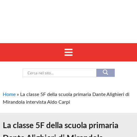
Home
»
La classe 5F della scuola primaria Dante Alighieri di
Mirandola intervista Aldo Carpi
La classe 5F della scuola primaria