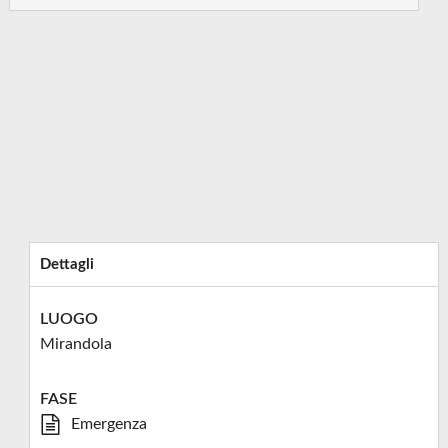
Dettagli
LUOGO
Mirandola
FASE
Emergenza