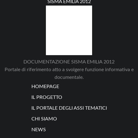
SISMA EMILIA 2012
DOCUMENTAZIONE SISMA EMILIA 2012
Portale di riferimento atto a svolgere funzione informativa e
documentale.
HOMEPAGE
IL PROGETTO
IL PORTALE DEGLI ASSI TEMATICI
CHI SIAMO
NEWS