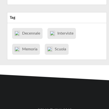
Tag
Decennale
Interviste
Memoria
Scuola