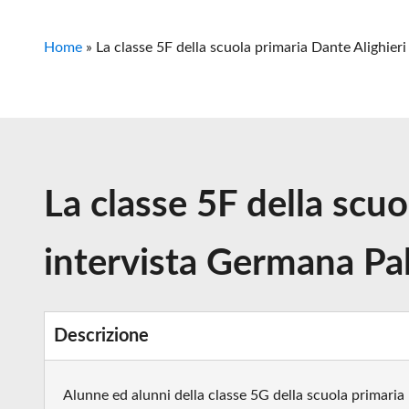
Home
»
La classe 5F della scuola primaria Dante Alighieri
La classe 5F della scu
intervista Germana Pal
Descrizione
Alunne ed alunni della classe 5G della scuola primaria