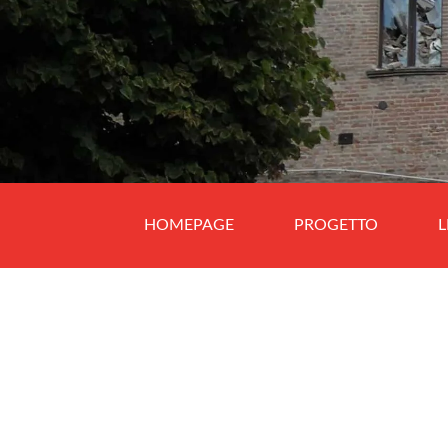
HOMEPAGE
PROGETTO
L