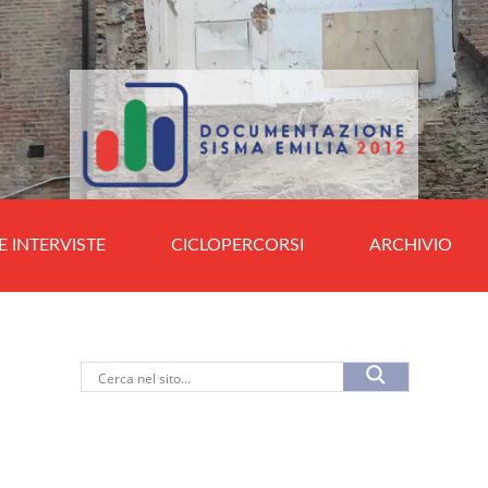
E INTERVISTE
CICLOPERCORSI
ARCHIVIO