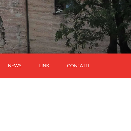
NEWS
LINK
CONTATTI