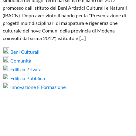
simbolica dei luoghi feriti dal sisma emiliano del 2012
promosso dall’Istituto dei Beni Artistici Culturali e Naturali
(IBACN). Dopo aver vinto il bando per la "Presentazione di
progetti multidisciplinari di mappatura e rigenerazione
culturale dei nove Comuni della provincia di Modena
coinvolti dal sisma 2012", istituito e […]
Beni Culturali
Comunità
Edilizia Privata
Edilizia Pubblica
Innovazione E Formazione