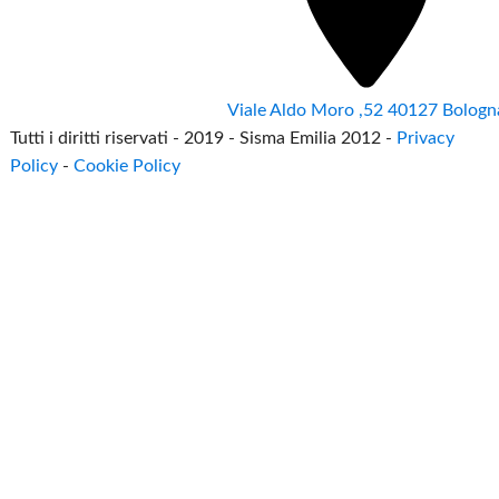
Viale Aldo Moro ,52 40127 Bologn
Tutti i diritti riservati - 2019 - Sisma Emilia 2012 -
Privacy
Policy
-
Cookie Policy