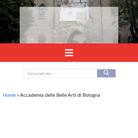
Home
»
Accademia delle Belle Arti di Bologna