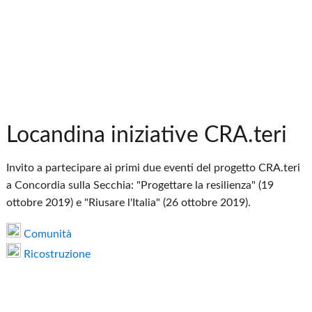
Locandina iniziative CRA.teri
Invito a partecipare ai primi due eventi del progetto CRA.teri
a Concordia sulla Secchia: "Progettare la resilienza" (19
ottobre 2019) e "Riusare l'Italia" (26 ottobre 2019).
Comunità
Ricostruzione