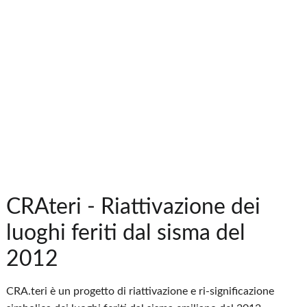
CRAteri - Riattivazione dei
luoghi feriti dal sisma del
2012
CRA.teri è un progetto di riattivazione e ri-significazione