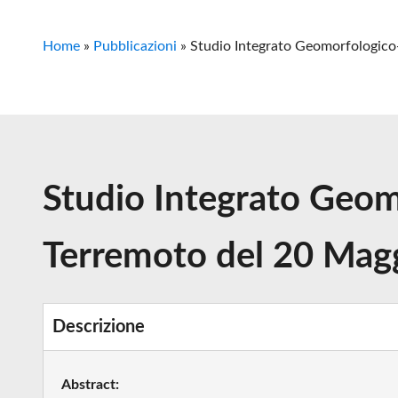
Home
»
Pubblicazioni
»
Studio Integrato Geomorfologico-
Studio Integrato Geomo
Terremoto del 20 Mag
Descrizione
Abstract: