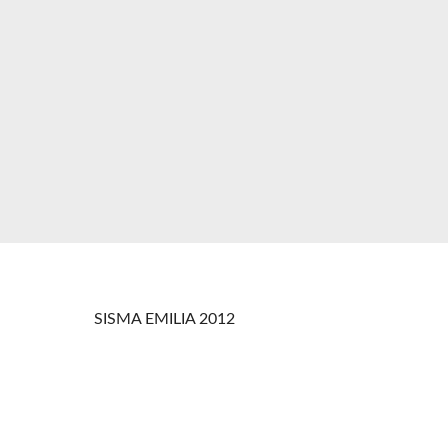
SISMA EMILIA 2012