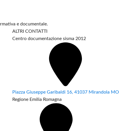
formativa e documentale.
ALTRI CONTATTI
Centro documentazione sisma 2012
Piazza Giuseppe Garibaldi 16, 41037 Mirandola MO
Regione Emilia Romagna