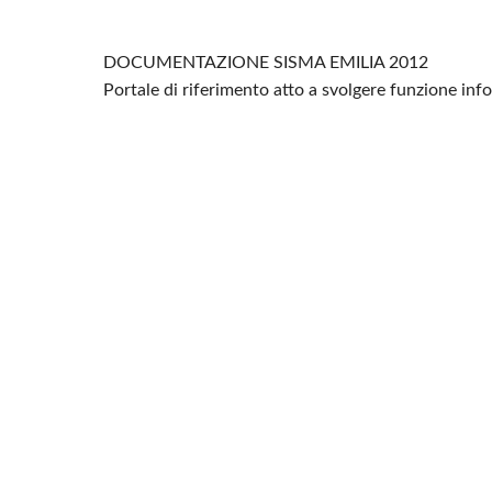
DOCUMENTAZIONE SISMA EMILIA 2012
Portale di riferimento atto a svolgere funzione in