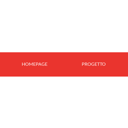
HOMEPAGE
PROGETTO