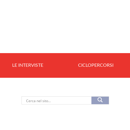
LE INTERVISTE
CICLOPERCORSI