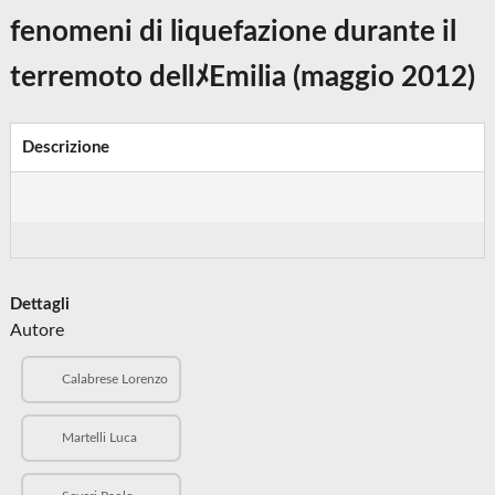
fenomeni di liquefazione durante il
terremoto dellﾒEmilia (maggio 2012)
Descrizione
Dettagli
Autore
Calabrese Lorenzo
Martelli Luca