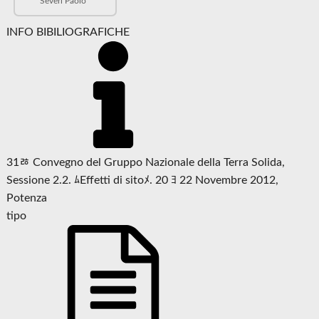
Severi Paolo
INFO BIBILIOGRAFICHE
31ﾰ Convegno del Gruppo Nazionale della Terra Solida,
Sessione 2.2. ﾑEffetti di sitoﾒ. 20 ﾖ 22 Novembre 2012,
Potenza
tipo