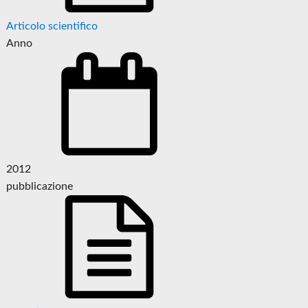
Articolo scientifico
Anno
2012
pubblicazione