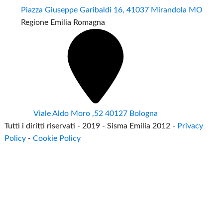
Piazza Giuseppe Garibaldi 16, 41037 Mirandola MO
Regione Emilia Romagna
Viale Aldo Moro ,52 40127 Bologna
Tutti i diritti riservati - 2019 - Sisma Emilia 2012 -
Privacy
Policy
-
Cookie Policy