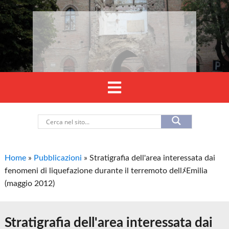
Home
»
Pubblicazioni
»
Stratigrafia dell'area interessata dai
fenomeni di liquefazione durante il terremoto dellﾒEmilia
(maggio 2012)
Stratigrafia dell'area interessata dai