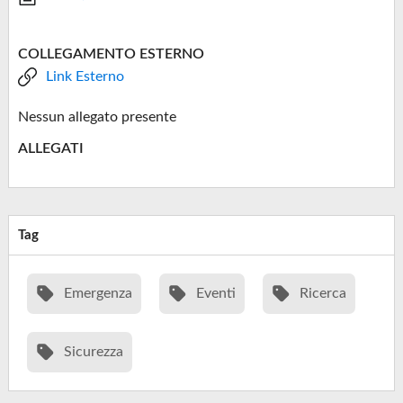
COLLEGAMENTO ESTERNO
Link Esterno
Nessun allegato presente
ALLEGATI
Tag
Emergenza
Eventi
Ricerca
Sicurezza