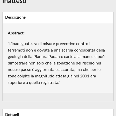
inatteso
Descrizione
Abstract:
"L’inadeguatezza di misure preventive contro i
terremoti non è dovuta a una scarsa conoscenza della
geologia della Pianura Padana: carte alla mano, si può
dimostrare non solo che la zonazione del rischio nel
nostro paese è aggiornata e accurata, ma che per le
zone colpite la magnitudo attesa già nel 2001 era
superiore a quella registrata."
Dettagli