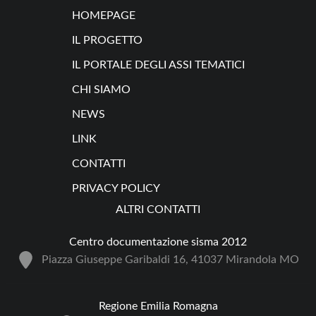
HOMEPAGE
IL PROGETTO
IL PORTALE DEGLI ASSI TEMATICI
CHI SIAMO
NEWS
LINK
CONTATTI
PRIVACY POLICY
ALTRI CONTATTI
Centro documentazione sisma 2012
Piazza Giuseppe Garibaldi 16, 41037 Mirandola MO
Regione Emilia Romagna