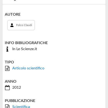
AUTORE
Folco Claudi
INFO BIBILIOGRAFICHE
In Le Scienze.it
TIPO
Articolo scientifico
ANNO
2012
PUBBLICAZIONE
Scientifica