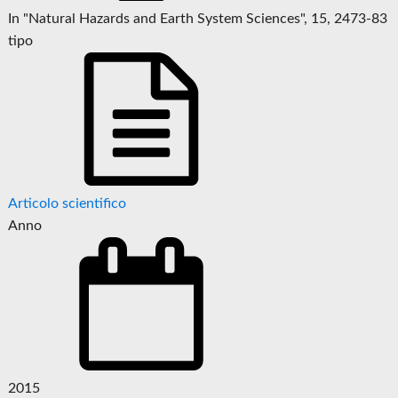
In "Natural Hazards and Earth System Sciences", 15, 2473-83
tipo
Articolo scientifico
Anno
2015