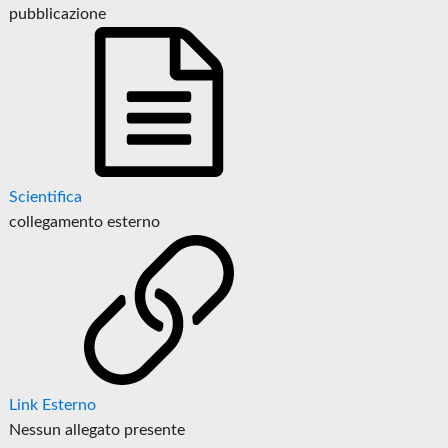
pubblicazione
Scientifica
collegamento esterno
Link Esterno
Nessun allegato presente