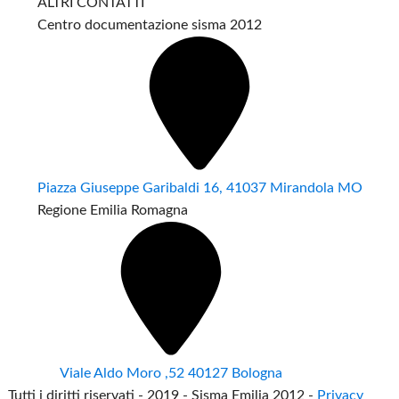
ALTRI CONTATTI
Centro documentazione sisma 2012
Piazza Giuseppe Garibaldi 16, 41037 Mirandola MO
Regione Emilia Romagna
Viale Aldo Moro ,52 40127 Bologna
Tutti i diritti riservati - 2019 - Sisma Emilia 2012 -
Privacy