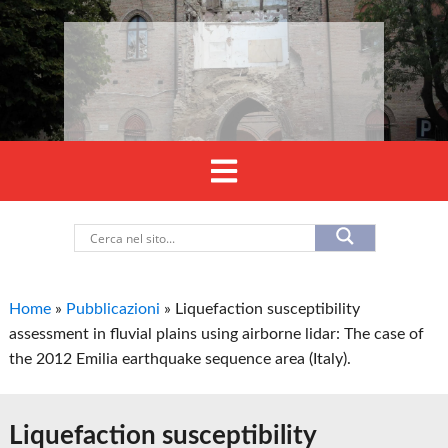
Home
»
Pubblicazioni
»
Liquefaction susceptibility
assessment in fluvial plains using airborne lidar: The case of
the 2012 Emilia earthquake sequence area (Italy).
Liquefaction susceptibility