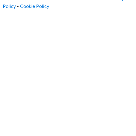
Policy
-
Cookie Policy