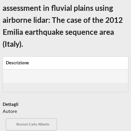
assessment in fluvial plains using
airborne lidar: The case of the 2012
Emilia earthquake sequence area
(Italy).
Descrizione
Dettagli
Autore
Brunori Carlo Alberto