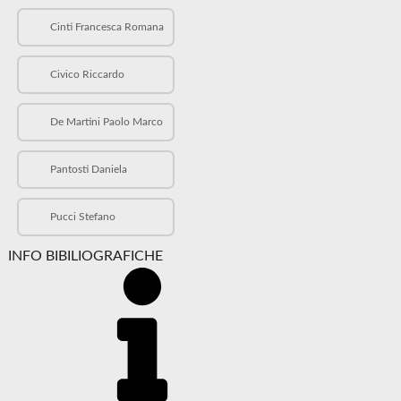
Cinti Francesca Romana
Civico Riccardo
De Martini Paolo Marco
Pantosti Daniela
Pucci Stefano
INFO BIBILIOGRAFICHE