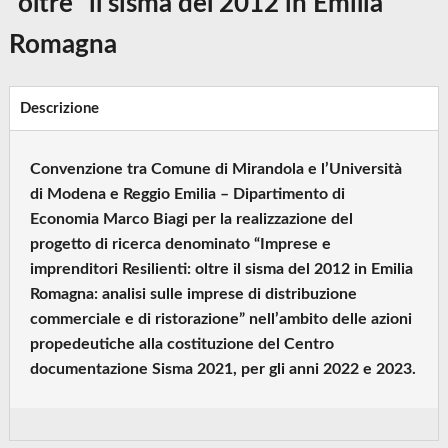
“oltre” il sisma del 2012 in Emilia
Romagna
Descrizione
Convenzione tra Comune di Mirandola e l’Università
di Modena e Reggio Emilia – Dipartimento di
Economia Marco Biagi per la realizzazione del
progetto di ricerca denominato “Imprese e
imprenditori Resilienti: oltre il sisma del 2012 in Emilia
Romagna: analisi sulle imprese di distribuzione
commerciale e di ristorazione” nell’ambito delle azioni
propedeutiche alla costituzione del Centro
documentazione Sisma 2021, per gli anni 2022 e 2023.