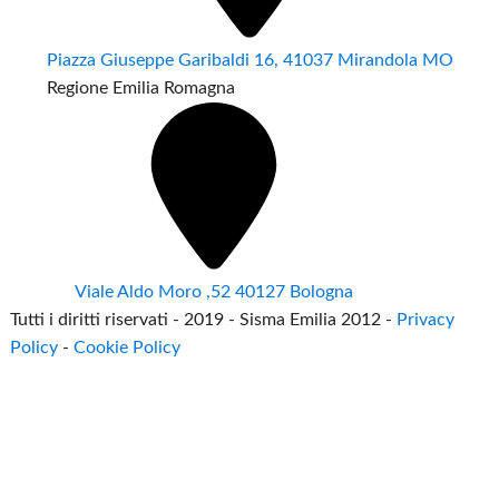
Piazza Giuseppe Garibaldi 16, 41037 Mirandola MO
Regione Emilia Romagna
Viale Aldo Moro ,52 40127 Bologna
Tutti i diritti riservati - 2019 - Sisma Emilia 2012 -
Privacy
Policy
-
Cookie Policy