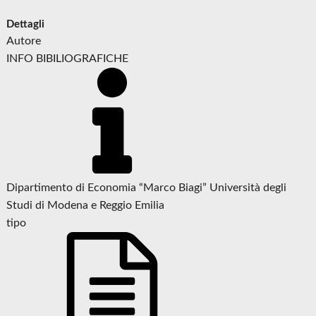
Dettagli
Autore
INFO BIBILIOGRAFICHE
Dipartimento di Economia “Marco Biagi” Università degli
Studi di Modena e Reggio Emilia
tipo