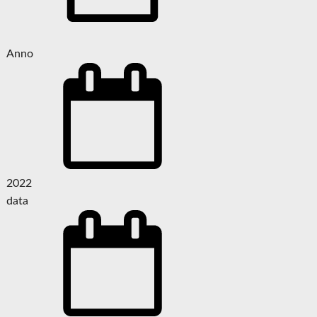
Anno
2022
data