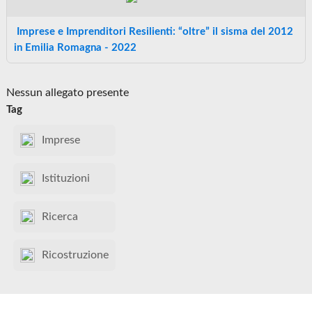
Imprese e Imprenditori Resilienti: “oltre” il sisma del 2012
in Emilia Romagna - 2022
Nessun allegato presente
Tag
Imprese
Istituzioni
Ricerca
Ricostruzione