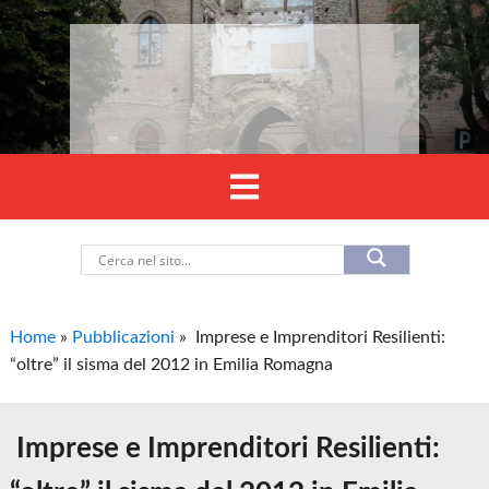
Home
»
Pubblicazioni
»
Imprese e Imprenditori Resilienti:
“oltre” il sisma del 2012 in Emilia Romagna
Imprese e Imprenditori Resilienti: