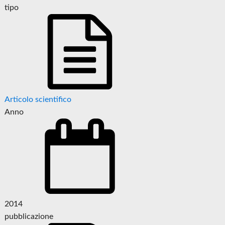
tipo
Articolo scientifico
Anno
2014
pubblicazione