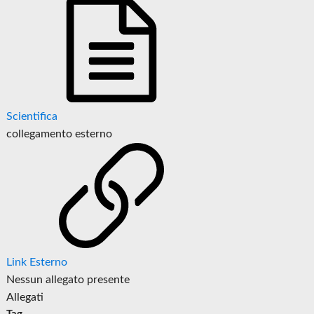
Scientifica
collegamento esterno
Link Esterno
Nessun allegato presente
Allegati