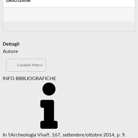
Descrizione
Dettagli
Autore
Cavalieri Marco
INFO BIBILIOGRAFICHE
In ﾓArcheologia Vivaﾔ, 167, settembre/ottobre 2014, p. 9.