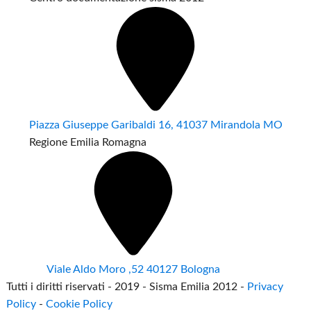
Piazza Giuseppe Garibaldi 16, 41037 Mirandola MO
Regione Emilia Romagna
Viale Aldo Moro ,52 40127 Bologna
Tutti i diritti riservati - 2019 - Sisma Emilia 2012 -
Privacy
Policy
-
Cookie Policy