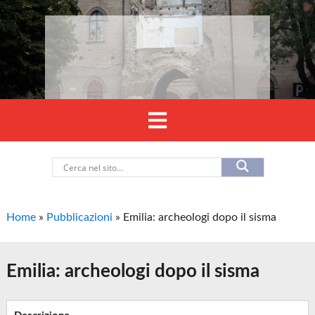
Home
»
Pubblicazioni
»
Emilia: archeologi dopo il sisma
Emilia: archeologi dopo il sisma