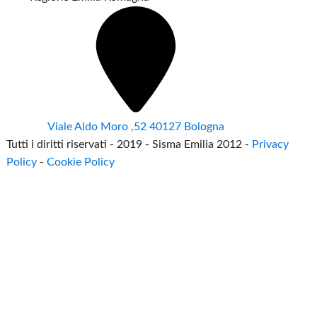
Viale Aldo Moro ,52 40127 Bologna
Tutti i diritti riservati - 2019 - Sisma Emilia 2012 -
Privacy
Policy
-
Cookie Policy