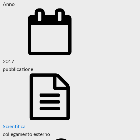
Anno
2017
pubblicazione
Scientifica
collegamento esterno