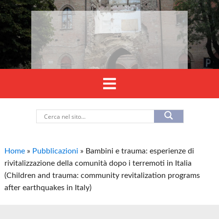
Home
»
Pubblicazioni
»
Bambini e trauma: esperienze di
rivitalizzazione della comunità dopo i terremoti in Italia
(Children and trauma: community revitalization programs
after earthquakes in Italy)