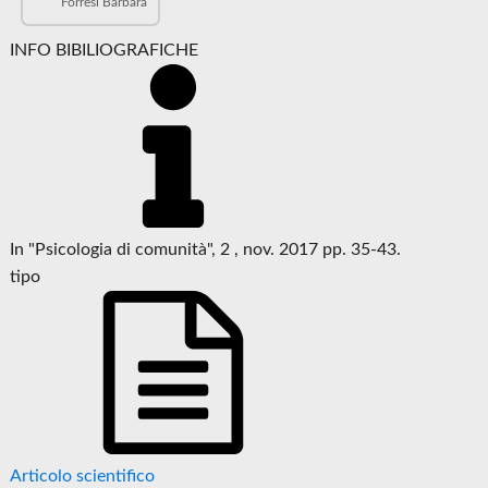
Forresi Barbara
INFO BIBILIOGRAFICHE
In "Psicologia di comunità", 2 , nov. 2017 pp. 35-43.
tipo
Articolo scientifico