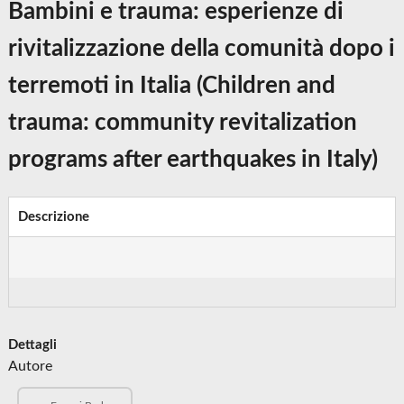
Bambini e trauma: esperienze di
rivitalizzazione della comunità dopo i
terremoti in Italia (Children and
trauma: community revitalization
programs after earthquakes in Italy)
Descrizione
Dettagli
Autore