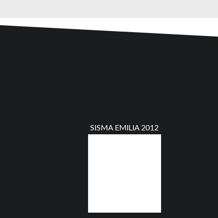
SISMA EMILIA 2012