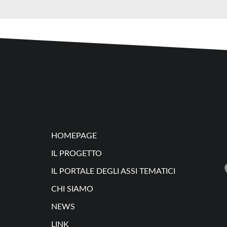
HOMEPAGE
IL PROGETTO
IL PORTALE DEGLI ASSI TEMATICI
CHI SIAMO
NEWS
LINK