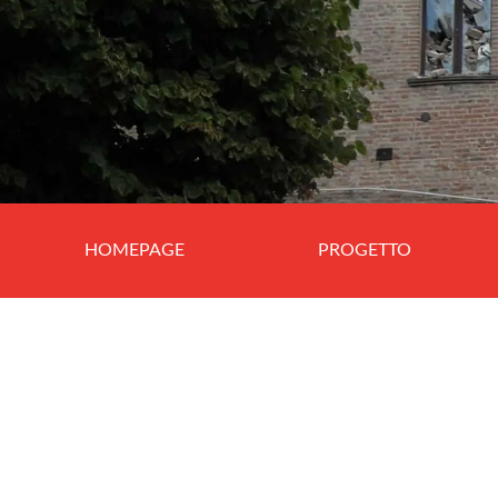
HOMEPAGE
PROGETTO