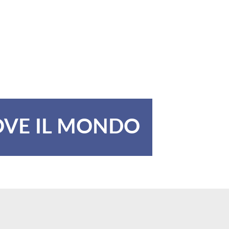
OVE IL MONDO