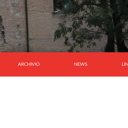
ARCHIVIO
NEWS
LI