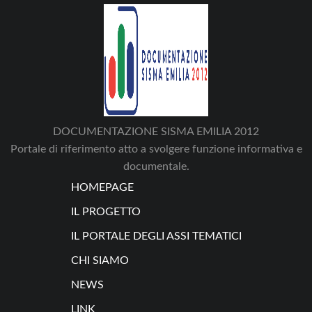
DOCUMENTAZIONE SISMA EMILIA 2012
Portale di riferimento atto a svolgere funzione informativa e
documentale.
HOMEPAGE
IL PROGETTO
IL PORTALE DEGLI ASSI TEMATICI
CHI SIAMO
NEWS
LINK