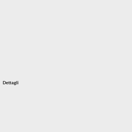
Dettagli