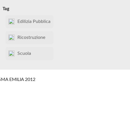
Tag
Edilizia Pubblica
Ricostruzione
Scuola
SMA EMILIA 2012