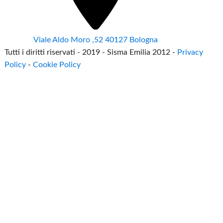
Viale Aldo Moro ,52 40127 Bologna
Tutti i diritti riservati - 2019 - Sisma Emilia 2012 -
Privacy
Policy
-
Cookie Policy