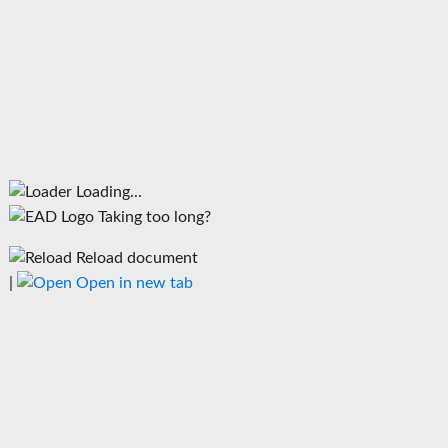
Loading...
Taking too long?
Reload document
|
Open in new tab