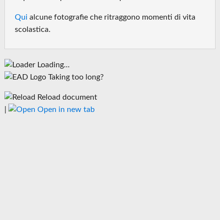
Qui
alcune fotografie che ritraggono momenti di vita
scolastica.
Loading...
Taking too long?
Reload document
|
Open in new tab