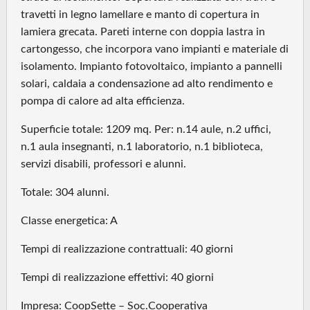
travetti in legno lamellare e manto di copertura in
lamiera grecata. Pareti interne con doppia lastra in
cartongesso, che incorpora vano impianti e materiale di
isolamento. Impianto fotovoltaico, impianto a pannelli
solari, caldaia a condensazione ad alto rendimento e
pompa di calore ad alta efficienza.
Superficie totale: 1209 mq. Per: n.14 aule, n.2 uffici,
n.1 aula insegnanti, n.1 laboratorio, n.1 biblioteca,
servizi disabili, professori e alunni.
Totale: 304 alunni.
Classe energetica: A
Tempi di realizzazione contrattuali: 40 giorni
Tempi di realizzazione effettivi: 40 giorni
Impresa: CoopSette – Soc.Cooperativa