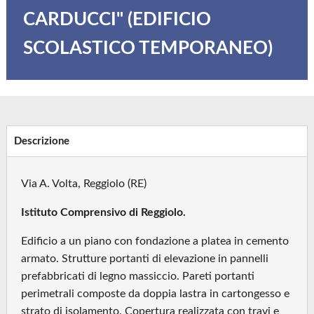
CARDUCCI" (EDIFICIO
SCOLASTICO TEMPORANEO)
Descrizione
Via A. Volta, Reggiolo (RE)
Istituto Comprensivo di Reggiolo.
Edificio a un piano con fondazione a platea in cemento
armato. Strutture portanti di elevazione in pannelli
prefabbricati di legno massiccio. Pareti portanti
perimetrali composte da doppia lastra in cartongesso e
strato di isolamento. Copertura realizzata con travi e