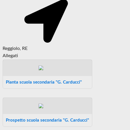
Reggiolo, RE
Allegati
Pianta scuola secondaria "G. Carducci"
Prospetto scuola secondaria "G. Carducci"