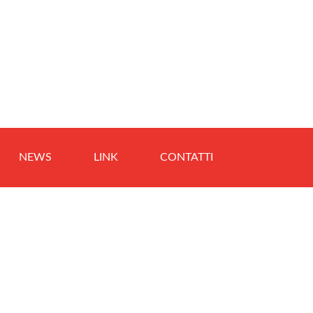
NEWS
LINK
CONTATTI