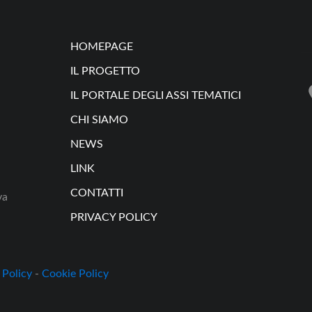
HOMEPAGE
IL PROGETTO
IL PORTALE DEGLI ASSI TEMATICI
CHI SIAMO
NEWS
LINK
CONTATTI
va
PRIVACY POLICY
 Policy
-
Cookie Policy