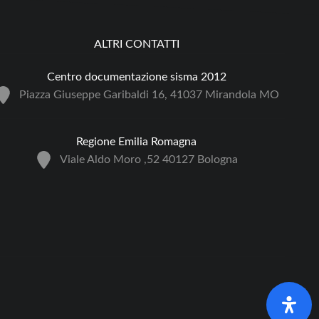
ALTRI CONTATTI
Centro documentazione sisma 2012
Piazza Giuseppe Garibaldi 16, 41037 Mirandola MO
Regione Emilia Romagna
Viale Aldo Moro ,52 40127 Bologna