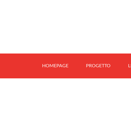
HOMEPAGE
PROGETTO
L