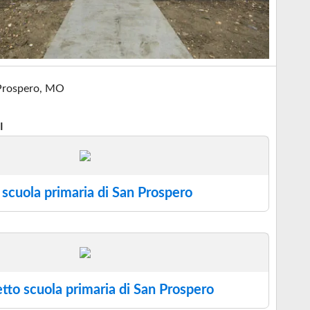
Prospero, MO
I
 scuola primaria di San Prospero
tto scuola primaria di San Prospero