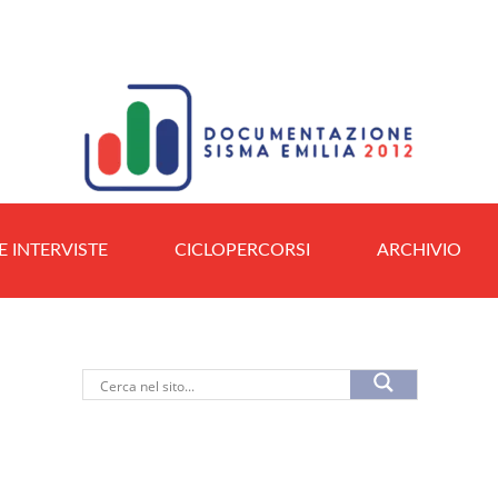
E INTERVISTE
CICLOPERCORSI
ARCHIVIO