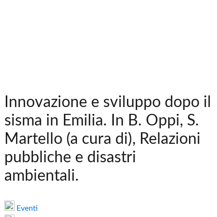
Innovazione e sviluppo dopo il
sisma in Emilia. In B. Oppi, S.
Martello (a cura di), Relazioni
pubbliche e disastri
ambientali.
Eventi