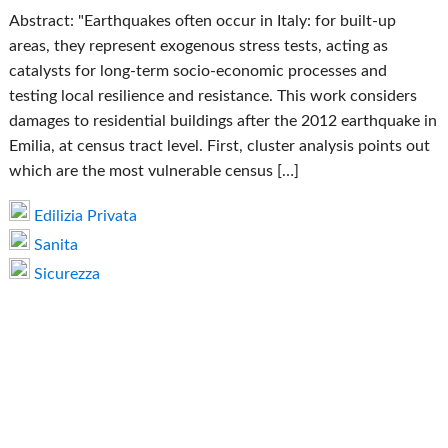
Abstract: "Earthquakes often occur in Italy: for built‐up
areas, they represent exogenous stress tests, acting as
catalysts for long‐term socio‐economic processes and
testing local resilience and resistance. This work considers
damages to residential buildings after the 2012 earthquake in
Emilia, at census tract level. First, cluster analysis points out
which are the most vulnerable census […]
Edilizia Privata
Sanita
Sicurezza