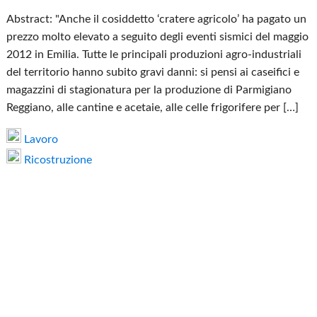
Abstract: "Anche il cosiddetto ‘cratere agricolo’ ha pagato un
prezzo molto elevato a seguito degli eventi sismici del maggio
2012 in Emilia. Tutte le principali produzioni agro-industriali
del territorio hanno subito gravi danni: si pensi ai caseifici e
magazzini di stagionatura per la produzione di Parmigiano
Reggiano, alle cantine e acetaie, alle celle frigorifere per […]
Lavoro
Ricostruzione