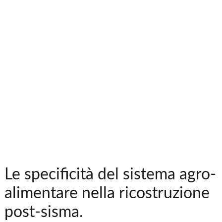
Le specificità del sistema agro-
alimentare nella ricostruzione
post-sisma.