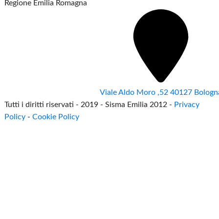
Regione Emilia Romagna
Viale Aldo Moro ,52 40127 Bologn
Tutti i diritti riservati - 2019 - Sisma Emilia 2012 -
Privacy
Policy
-
Cookie Policy