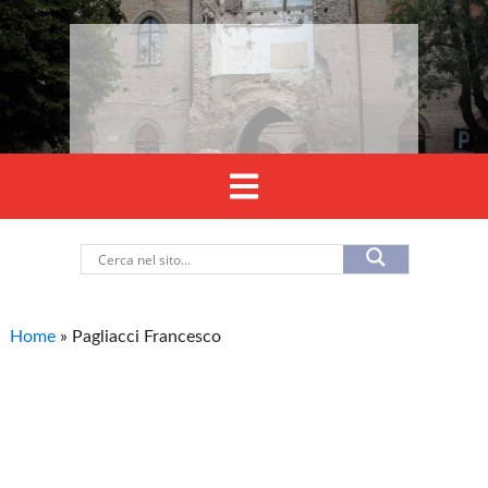
Home
»
Pagliacci Francesco