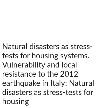
Natural disasters as stress-
tests for housing systems.
Vulnerability and local
resistance to the 2012
earthquake in Italy: Natural
disasters as stress-tests for
housing