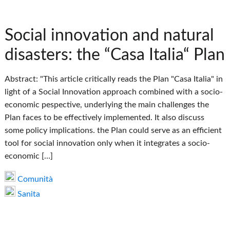
Social innovation and natural
disasters: the “Casa Italia“ Plan
Abstract: "This article critically reads the Plan "Casa Italia" in
light of a Social Innovation approach combined with a socio-
economic pespective, underlying the main challenges the
Plan faces to be effectively implemented. It also discuss
some policy implications. the Plan could serve as an efficient
tool for social innovation only when it integrates a socio-
economic […]
Comunità
Sanita