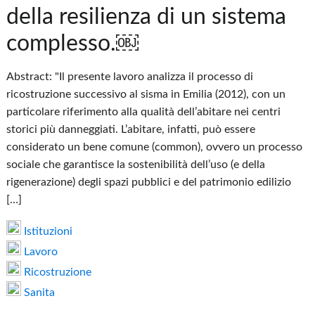
della resilienza di un sistema
complesso.￼
Abstract: "Il presente lavoro analizza il processo di
ricostruzione successivo al sisma in Emilia (2012), con un
particolare riferimento alla qualità dell’abitare nei centri
storici più danneggiati. L’abitare, infatti, può essere
considerato un bene comune (common), ovvero un processo
sociale che garantisce la sostenibilità dell’uso (e della
rigenerazione) degli spazi pubblici e del patrimonio edilizio
[…]
Istituzioni
Lavoro
Ricostruzione
Sanita