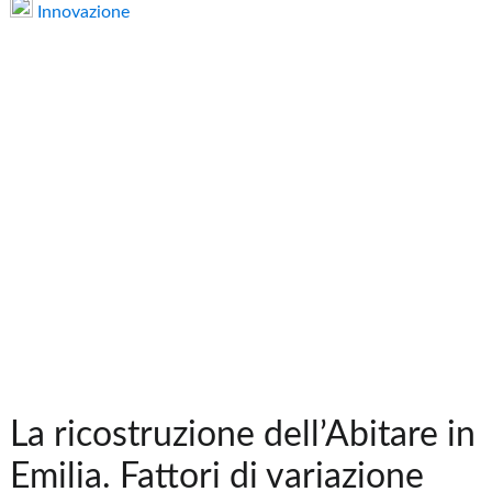
Innovazione
La ricostruzione dell’Abitare in
Emilia. Fattori di variazione