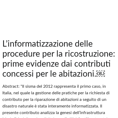
L’informatizzazione delle
procedure per la ricostruzione:
prime evidenze dai contributi
concessi per le abitazioni.￼
Abstract: "Il sisma del 2012 rappresenta il primo caso, in
Italia, nel quale la gestione delle pratiche per la richiesta di
contributo per la riparazione di abitazioni a seguito di un
disastro naturale è stata interamente informatizzata. Il
presente contributo analizza la genesi dell’infrastruttura