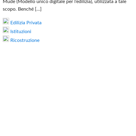
Mude (Modello unico digitale per l’edilizia), utilizzata a tale
scopo. Benché […]
Edilizia Privata
Istituzioni
Ricostruzione