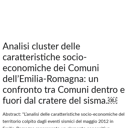
Analisi cluster delle
caratteristiche socio-
economiche dei Comuni
dell’Emilia-Romagna: un
confronto tra Comuni dentro e
fuori dal cratere del sisma.￼
Abstract: "L’analisi delle caratteristiche socio-economiche del
territorio colpito dagli eventi sismici del maggio 2012 in