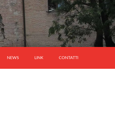
NEWS
LINK
CONTATTI