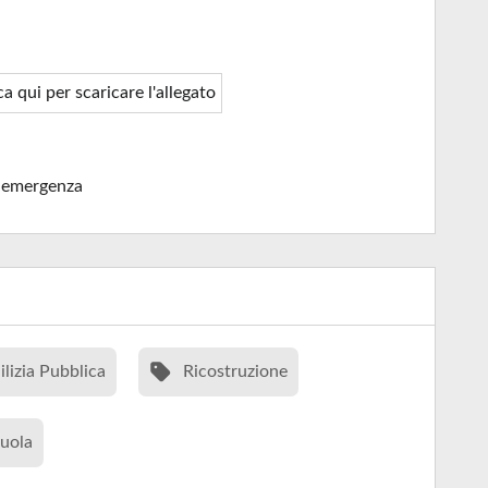
ca qui per scaricare l'allegato
-emergenza
ilizia Pubblica
Ricostruzione
uola