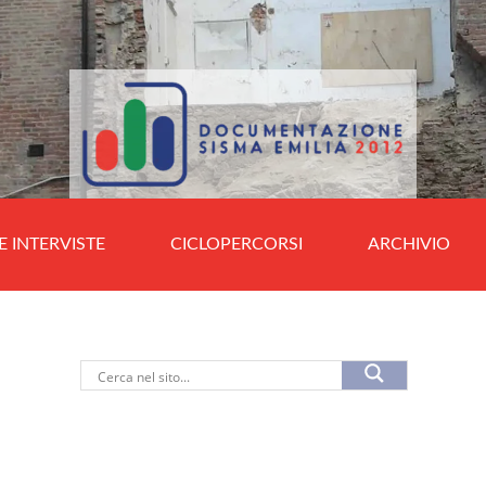
E INTERVISTE
CICLOPERCORSI
ARCHIVIO