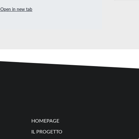
Open in new tab
HOMEPAGE
IL PROGETTO