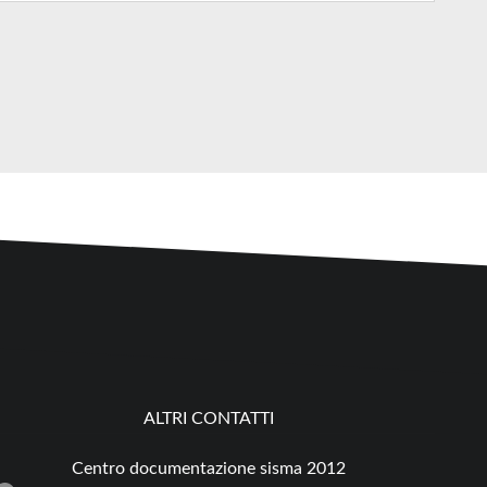
ALTRI CONTATTI
Centro documentazione sisma 2012