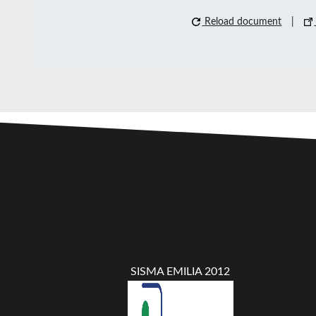
Reload document
|
SISMA EMILIA 2012