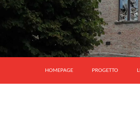
HOMEPAGE
PROGETTO
L