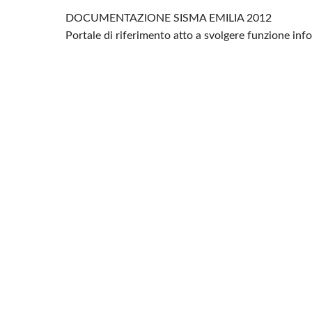
DOCUMENTAZIONE SISMA EMILIA 2012
Portale di riferimento atto a svolgere funzione in