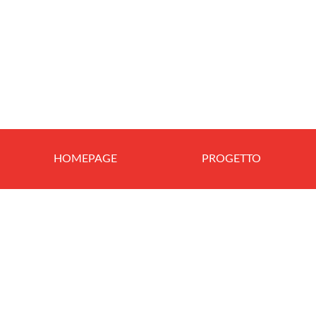
HOMEPAGE
PROGETTO