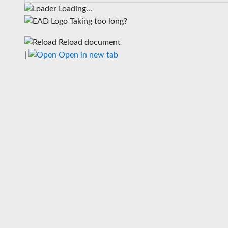
Loading...
Taking too long?
Reload document
|
Open in new tab