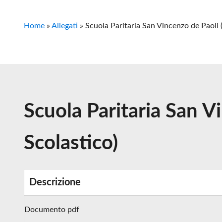
Home
»
Allegati
»
Scuola Paritaria San Vincenzo de Paoli
Scuola Paritaria San V
Scolastico)
Descrizione
Documento pdf