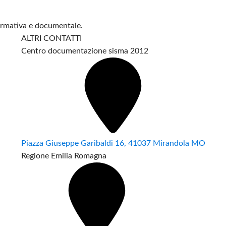
formativa e documentale.
ALTRI CONTATTI
Centro documentazione sisma 2012
Piazza Giuseppe Garibaldi 16, 41037 Mirandola MO
Regione Emilia Romagna