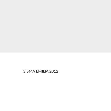
SISMA EMILIA 2012