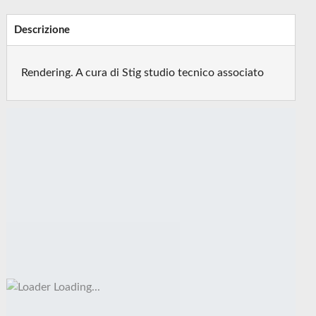
Descrizione
Rendering. A cura di Stig studio tecnico associato
Loading...