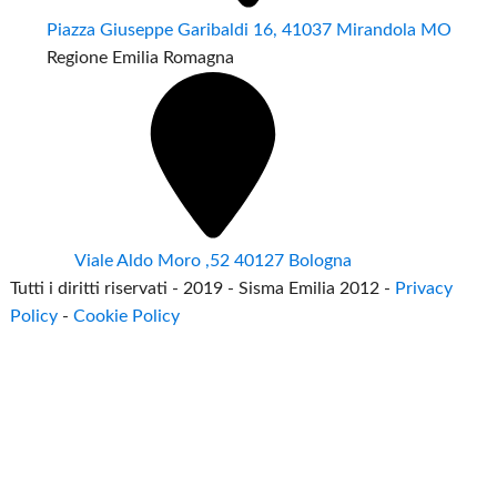
Piazza Giuseppe Garibaldi 16, 41037 Mirandola MO
Regione Emilia Romagna
Viale Aldo Moro ,52 40127 Bologna
Tutti i diritti riservati - 2019 - Sisma Emilia 2012 -
Privacy
Policy
-
Cookie Policy