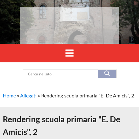
Home
»
Allegati
»
Rendering scuola primaria "E. De Amicis", 2
Rendering scuola primaria "E. De
Amicis", 2