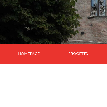
HOMEPAGE
PROGETTO