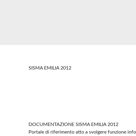
SISMA EMILIA 2012
DOCUMENTAZIONE SISMA EMILIA 2012
Portale di riferimento atto a svolgere funzione in