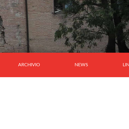
ARCHIVIO
NEWS
LI