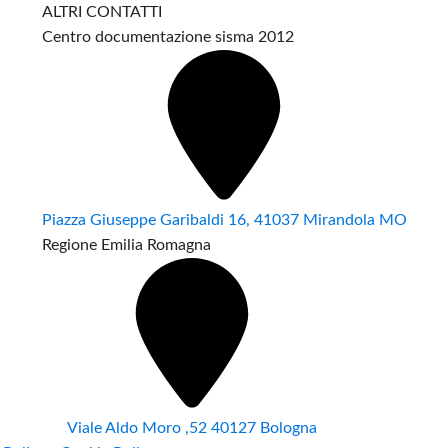
ALTRI CONTATTI
Centro documentazione sisma 2012
Piazza Giuseppe Garibaldi 16, 41037 Mirandola MO
Regione Emilia Romagna
Viale Aldo Moro ,52 40127 Bologna