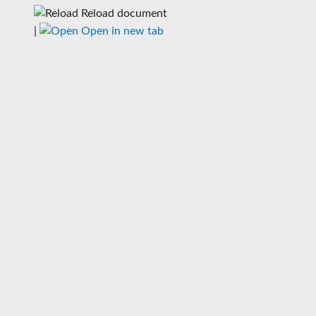
Reload document
|
Open in new tab