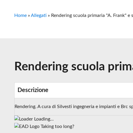
Home
»
Allegati
»
Rendering scuola primaria "A. Frank" e s
Rendering scuola prima
Descrizione
Rendering. A cura di Silvesti ingegneria e impianti e Brc s
Loading...
Taking too long?