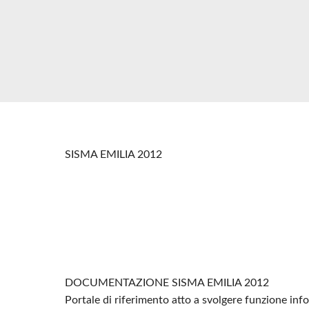
SISMA EMILIA 2012
DOCUMENTAZIONE SISMA EMILIA 2012
Portale di riferimento atto a svolgere funzione in