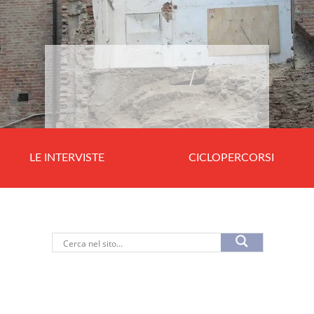
LE INTERVISTE
CICLOPERCORSI