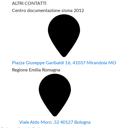
ALTRI CONTATTI
Centro documentazione sisma 2012
Piazza Giuseppe Garibaldi 16, 41037 Mirandola MO
Regione Emilia Romagna
Viale Aldo Moro ,52 40127 Bologna