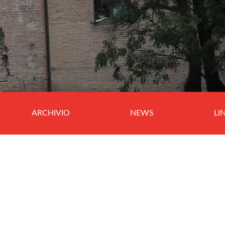
ARCHIVIO
NEWS
LI