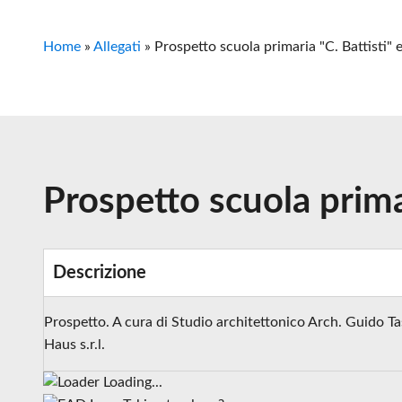
Home
»
Allegati
»
Prospetto scuola primaria "C. Battisti" 
Prospetto scuola primar
Descrizione
Prospetto. A cura di Studio architettonico Arch. Guido Tas
Haus s.r.l.
Loading...