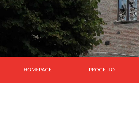
HOMEPAGE
PROGETTO