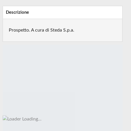
Descrizione
Prospetto. A cura di Steda S.p.a.
Loading...