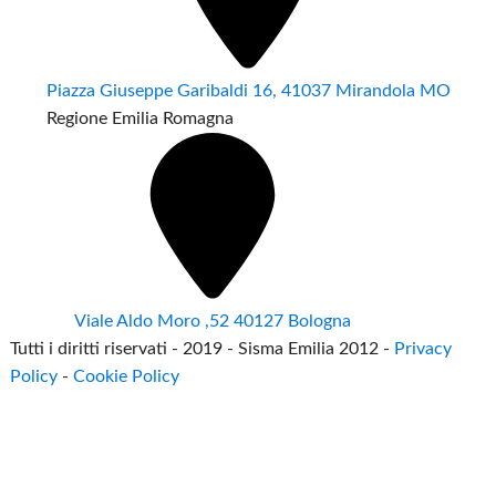
Piazza Giuseppe Garibaldi 16, 41037 Mirandola MO
Regione Emilia Romagna
Viale Aldo Moro ,52 40127 Bologna
Tutti i diritti riservati - 2019 - Sisma Emilia 2012 -
Privacy
Policy
-
Cookie Policy