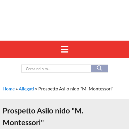
Home
»
Allegati
»
Prospetto Asilo nido "M. Montessori"
Prospetto Asilo nido "M.
Montessori"