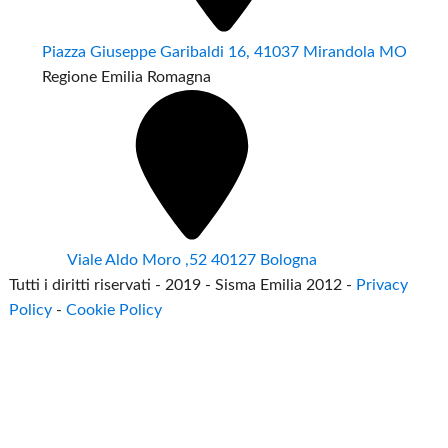
Piazza Giuseppe Garibaldi 16, 41037 Mirandola MO
Regione Emilia Romagna
Viale Aldo Moro ,52 40127 Bologna
Tutti i diritti riservati - 2019 - Sisma Emilia 2012 -
Privacy
Policy
-
Cookie Policy