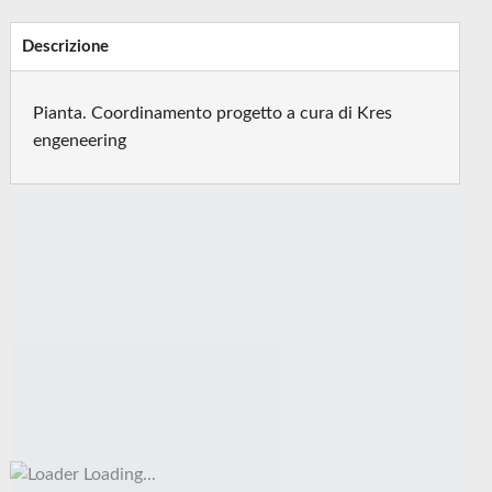
Descrizione
Pianta. Coordinamento progetto a cura di Kres
engeneering
Loading...