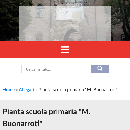
Home
»
Allegati
»
Pianta scuola primaria "M. Buonarroti"
Pianta scuola primaria "M.
Buonarroti"