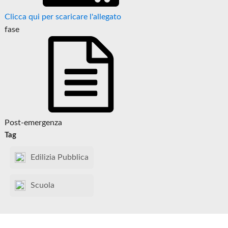
Clicca qui per scaricare l'allegato
fase
Post-emergenza
Tag
Edilizia Pubblica
Scuola