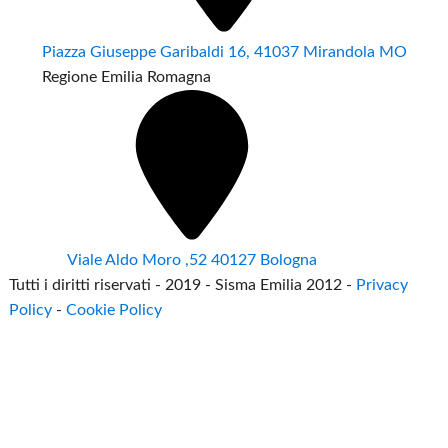
Piazza Giuseppe Garibaldi 16, 41037 Mirandola MO
Regione Emilia Romagna
Viale Aldo Moro ,52 40127 Bologna
Tutti i diritti riservati - 2019 - Sisma Emilia 2012 -
Privacy
Policy
-
Cookie Policy