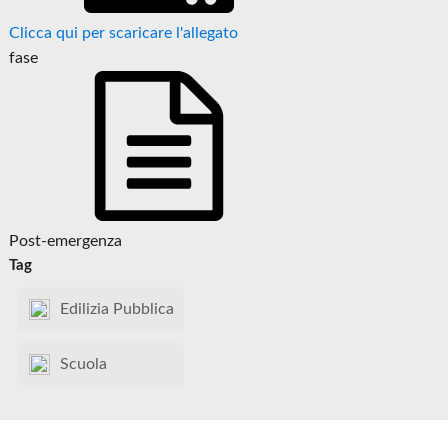
Clicca qui per scaricare l'allegato
fase
Post-emergenza
Tag
Edilizia Pubblica
Scuola