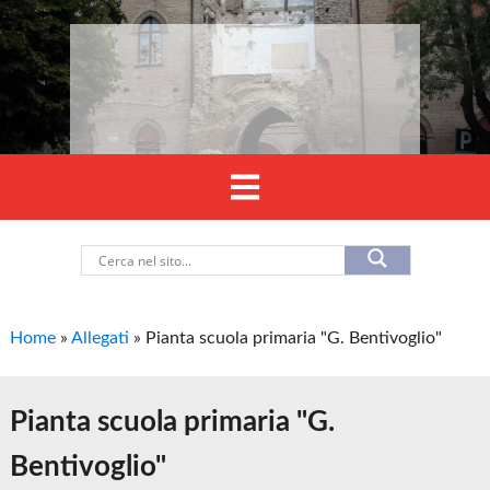
Home
»
Allegati
»
Pianta scuola primaria "G. Bentivoglio"
Pianta scuola primaria "G.
Bentivoglio"