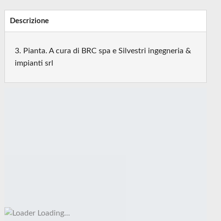
Descrizione
3. Pianta. A cura di BRC spa e Silvestri ingegneria &
impianti srl
Loading...