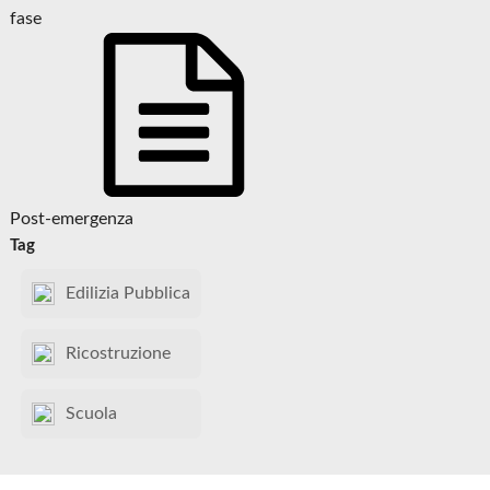
fase
Post-emergenza
Tag
Edilizia Pubblica
Ricostruzione
Scuola