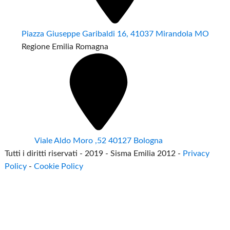
Piazza Giuseppe Garibaldi 16, 41037 Mirandola MO
Regione Emilia Romagna
Viale Aldo Moro ,52 40127 Bologna
Tutti i diritti riservati - 2019 - Sisma Emilia 2012 -
Privacy
Policy
-
Cookie Policy