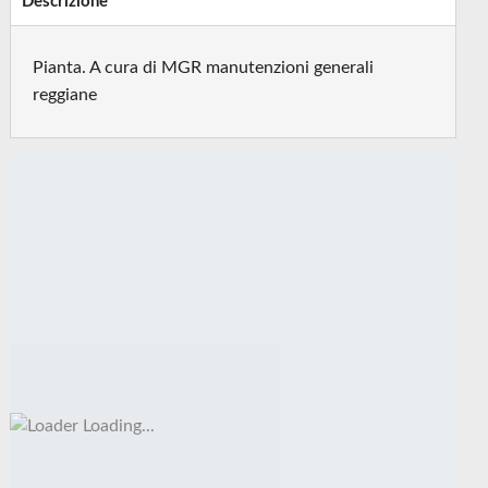
Descrizione
Pianta. A cura di MGR manutenzioni generali
reggiane
Loading...