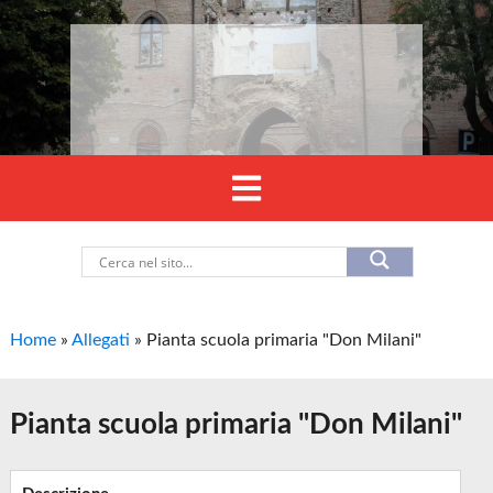
Home
»
Allegati
»
Pianta scuola primaria "Don Milani"
Pianta scuola primaria "Don Milani"