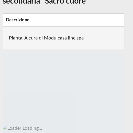
secondaria "Sacro cuore"
Descrizione
Pianta. A cura di Modulcasa line spa
Loading...