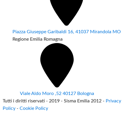
Piazza Giuseppe Garibaldi 16, 41037 Mirandola MO
Regione Emilia Romagna
Viale Aldo Moro ,52 40127 Bologna
Tutti i diritti riservati - 2019 - Sisma Emilia 2012 -
Privacy
Policy
-
Cookie Policy