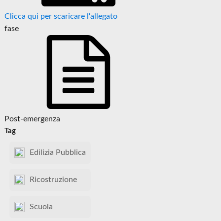
Clicca qui per scaricare l'allegato
fase
Post-emergenza
Tag
Edilizia Pubblica
Ricostruzione
Scuola