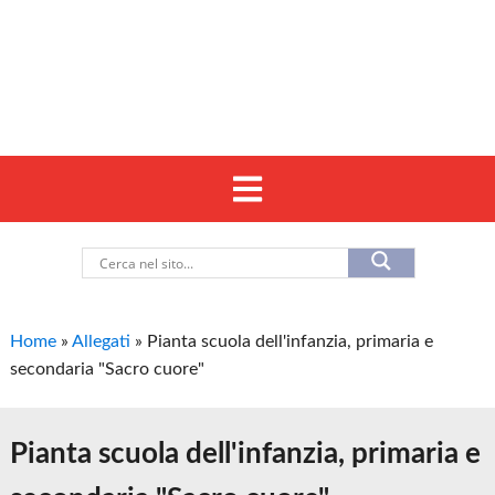
Home
»
Allegati
»
Pianta scuola dell'infanzia, primaria e
secondaria "Sacro cuore"
Pianta scuola dell'infanzia, primaria e