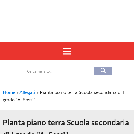
Home
»
Allegati
»
Pianta piano terra Scuola secondaria di I
grado "A. Sassi"
Pianta piano terra Scuola secondaria