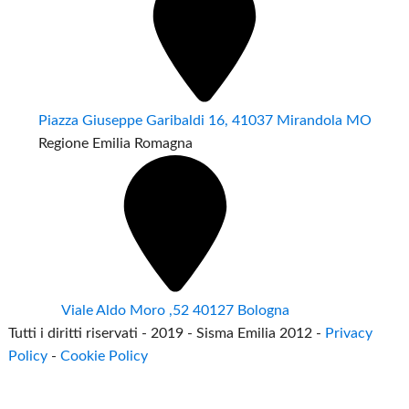
Piazza Giuseppe Garibaldi 16, 41037 Mirandola MO
Regione Emilia Romagna
Viale Aldo Moro ,52 40127 Bologna
Tutti i diritti riservati - 2019 - Sisma Emilia 2012 -
Privacy
Policy
-
Cookie Policy