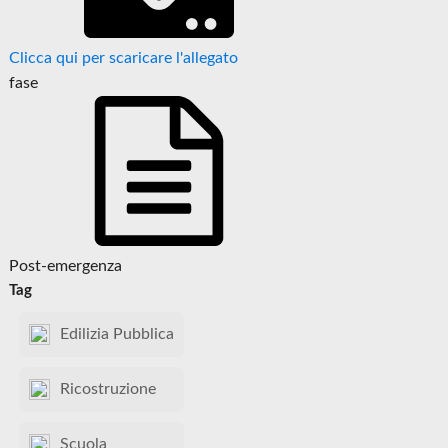
Clicca qui per scaricare l'allegato
fase
Post-emergenza
Tag
Edilizia Pubblica
Ricostruzione
Scuola