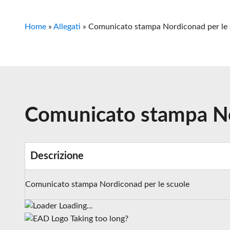
Home
»
Allegati
»
Comunicato stampa Nordiconad per le 
Comunicato stampa No
Descrizione
Comunicato stampa Nordiconad per le scuole
Loading...
Taking too long?