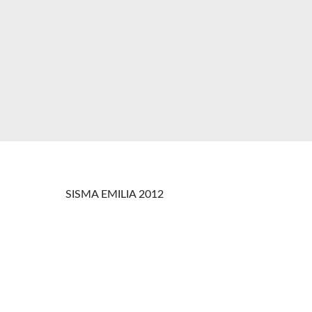
SISMA EMILIA 2012