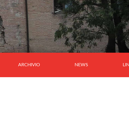
ARCHIVIO
NEWS
LI