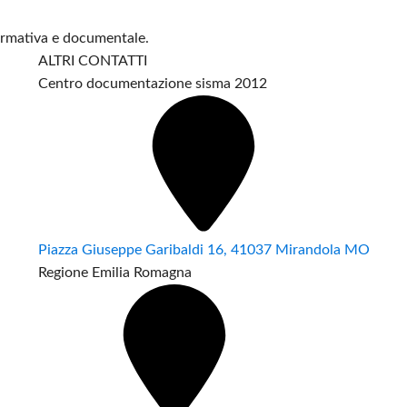
formativa e documentale.
ALTRI CONTATTI
Centro documentazione sisma 2012
Piazza Giuseppe Garibaldi 16, 41037 Mirandola MO
Regione Emilia Romagna