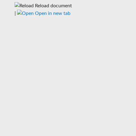
Reload document
|
Open in new tab