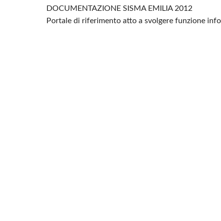
DOCUMENTAZIONE SISMA EMILIA 2012
Portale di riferimento atto a svolgere funzione in