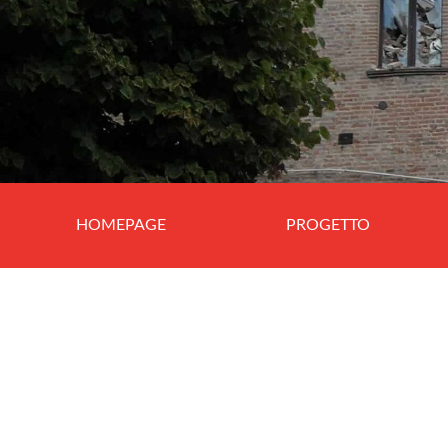
HOMEPAGE
PROGETTO