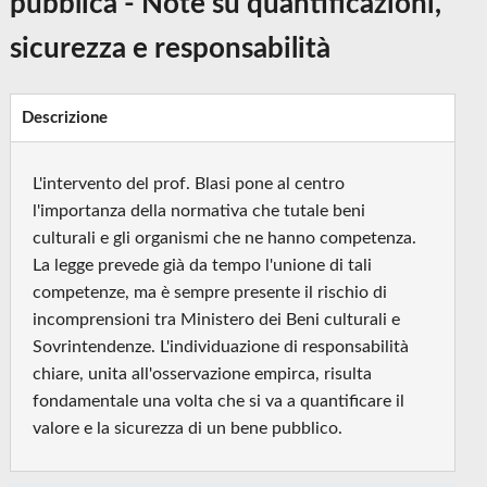
pubblica - Note su quantificazioni,
sicurezza e responsabilità
Descrizione
L'intervento del prof. Blasi pone al centro
l'importanza della normativa che tutale beni
culturali e gli organismi che ne hanno competenza.
La legge prevede già da tempo l'unione di tali
competenze, ma è sempre presente il rischio di
incomprensioni tra Ministero dei Beni culturali e
Sovrintendenze. L'individuazione di responsabilità
chiare, unita all'osservazione empirca, risulta
fondamentale una volta che si va a quantificare il
valore e la sicurezza di un bene pubblico.