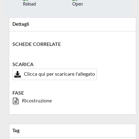
Dettagli
SCHEDE CORRELATE
SCARICA
Clicca qui per scaricare l'allegato
FASE
Ricostruzione
Tag