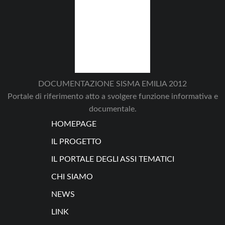
DOCUMENTAZIONE SISMA EMILIA 2012
Portale di riferimento atto a svolgere funzione informativa e
documentale.
HOMEPAGE
IL PROGETTO
IL PORTALE DEGLI ASSI TEMATICI
CHI SIAMO
NEWS
LINK