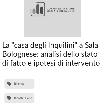
La “casa degli Inquilini“ a Sala
Bolognese: analisi dello stato
di fatto e ipotesi di intervento
Ricerca
Ricostruzione