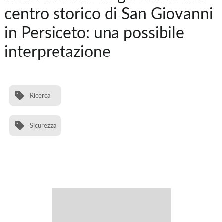
centro storico di San Giovanni
in Persiceto: una possibile
interpretazione
Ricerca
Sicurezza