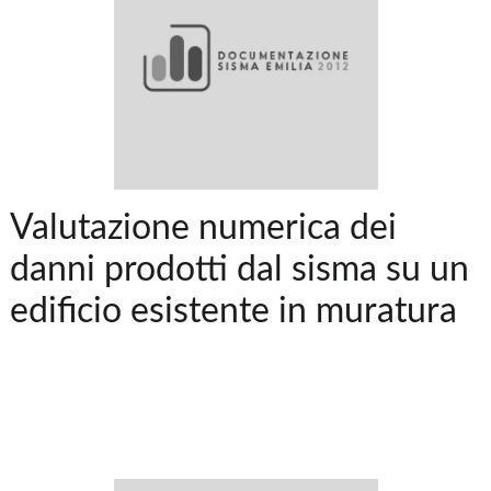
Valutazione numerica dei
danni prodotti dal sisma su un
edificio esistente in muratura