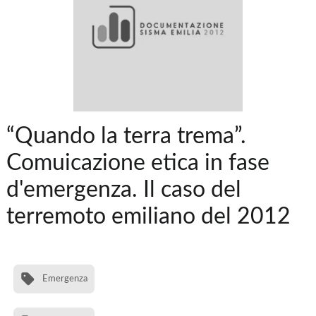
“Quando la terra trema”.
Comuicazione etica in fase
d'emergenza. Il caso del
terremoto emiliano del 2012
Emergenza