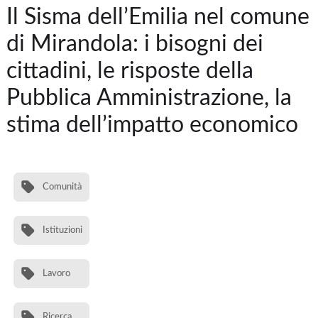
Il Sisma dell’Emilia nel comune
di Mirandola: i bisogni dei
cittadini, le risposte della
Pubblica Amministrazione, la
stima dell’impatto economico
Comunità
Istituzioni
Lavoro
Ricerca