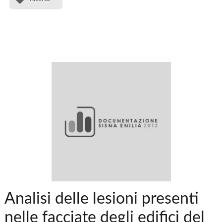
Analisi delle lesioni presenti
nelle facciate degli edifici del