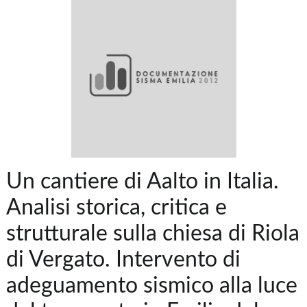
Un cantiere di Aalto in Italia.
Analisi storica, critica e
strutturale sulla chiesa di Riola
di Vergato. Intervento di
adeguamento sismico alla luce