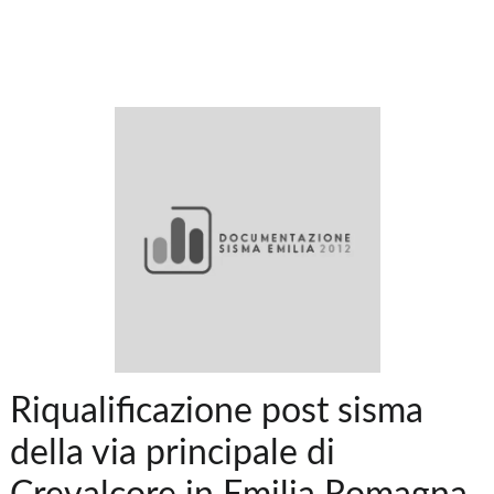
Riqualificazione post sisma
della via principale di