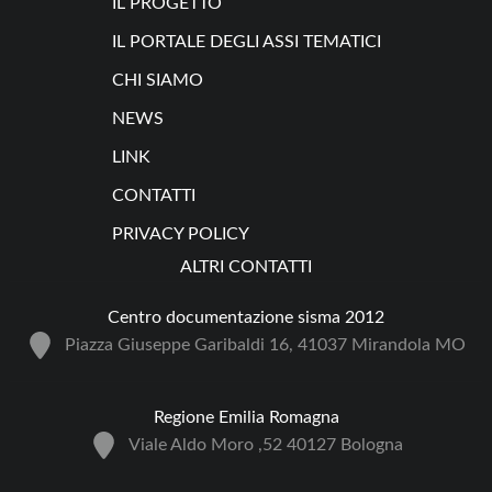
IL PROGETTO
IL PORTALE DEGLI ASSI TEMATICI
CHI SIAMO
NEWS
LINK
CONTATTI
PRIVACY POLICY
ALTRI CONTATTI
Centro documentazione sisma 2012
Piazza Giuseppe Garibaldi 16, 41037 Mirandola MO
Regione Emilia Romagna
Viale Aldo Moro ,52 40127 Bologna