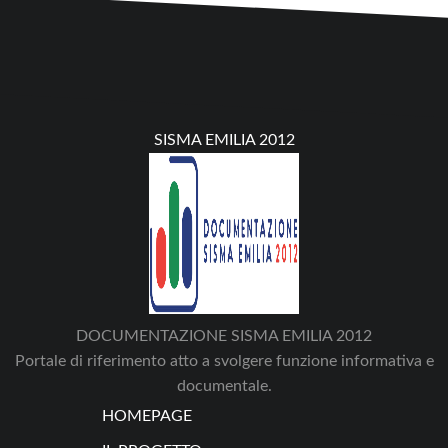
SISMA EMILIA 2012
DOCUMENTAZIONE SISMA EMILIA 2012
Portale di riferimento atto a svolgere funzione informativa e
documentale.
HOMEPAGE