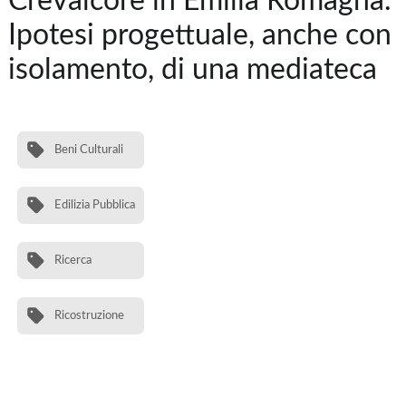
Crevalcore in Emilia Romagna.
Ipotesi progettuale, anche con
isolamento, di una mediateca
Beni Culturali
Edilizia Pubblica
Ricerca
Ricostruzione