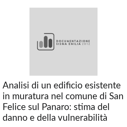
Analisi di un edificio esistente
in muratura nel comune di San
Felice sul Panaro: stima del
danno e della vulnerabilità