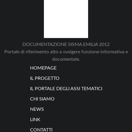
DOCUMENTAZIONE SISMA EMILIA 2012
Portale di riferimento atto a svolgere funzione informativa e
documentale.
HOMEPAGE
IL PROGETTO
IL PORTALE DEGLI ASSI TEMATICI
CHI SIAMO
NEWS
LINK
CONTATTI