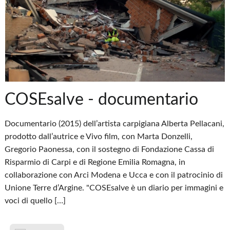
COSEsalve - documentario
Documentario (2015) dell’artista carpigiana Alberta Pellacani,
prodotto dall’autrice e Vivo film, con Marta Donzelli,
Gregorio Paonessa, con il sostegno di Fondazione Cassa di
Risparmio di Carpi e di Regione Emilia Romagna, in
collaborazione con Arci Modena e Ucca e con il patrocinio di
Unione Terre d’Argine. "COSEsalve è un diario per immagini e
voci di quello […]