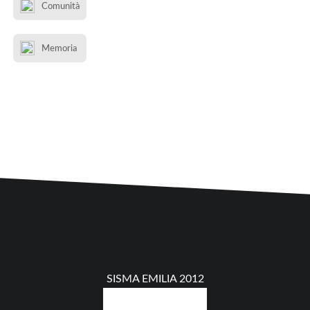
Comunità
Memoria
SISMA EMILIA 2012