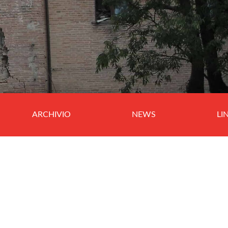
ARCHIVIO
NEWS
LI