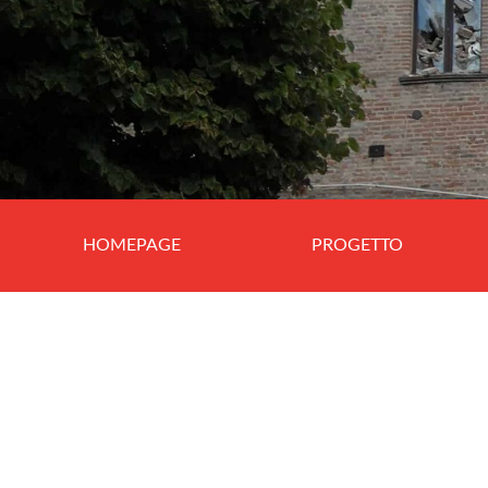
HOMEPAGE
PROGETTO