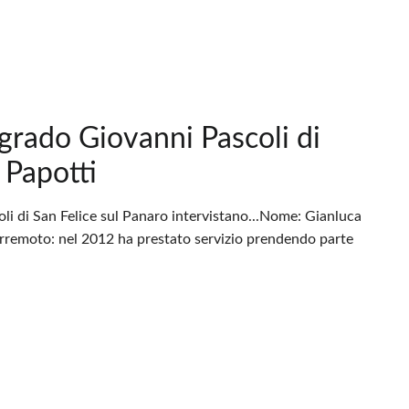
 grado Giovanni Pascoli di
 Papotti
oli di San Felice sul Panaro intervistano...Nome: Gianluca
terremoto: nel 2012 ha prestato servizio prendendo parte