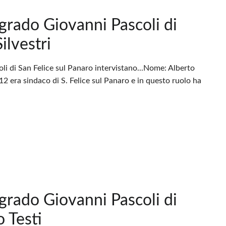
 grado Giovanni Pascoli di
ilvestri
li di San Felice sul Panaro intervistano...Nome: Alberto
12 era sindaco di S. Felice sul Panaro e in questo ruolo ha
 grado Giovanni Pascoli di
o Testi