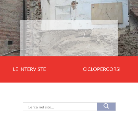
LE INTERVISTE
CICLOPERCORSI