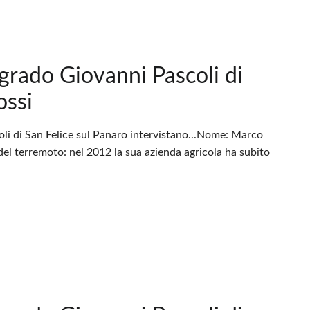
 grado Giovanni Pascoli di
ossi
oli di San Felice sul Panaro intervistano...Nome: Marco
del terremoto: nel 2012 la sua azienda agricola ha subito