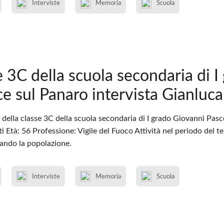
Interviste
Memoria
Scuola
e 3C della scuola secondaria di I
ce sul Panaro intervista Gianluca
della classe 3C della scuola secondaria di I grado Giovanni Pasc
 Età: 56 Professione: Vigile del Fuoco Attività nel periodo del 
tando la popolazione.
Interviste
Memoria
Scuola