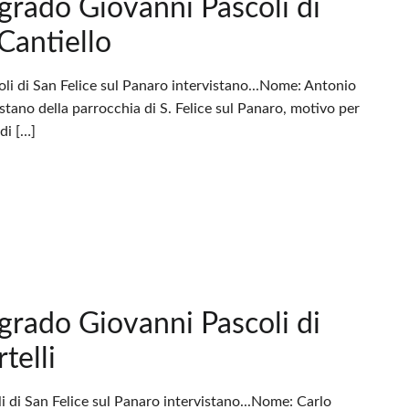
 grado Giovanni Pascoli di
Cantiello
oli di San Felice sul Panaro intervistano...Nome: Antonio
stano della parrocchia di S. Felice sul Panaro, motivo per
di […]
 grado Giovanni Pascoli di
telli
i di San Felice sul Panaro intervistano...Nome: Carlo