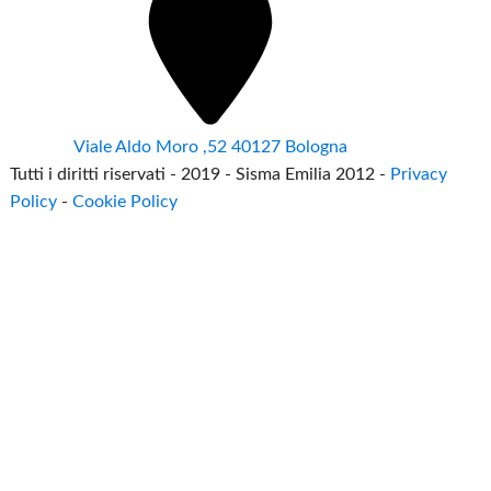
Viale Aldo Moro ,52 40127 Bologna
Tutti i diritti riservati - 2019 - Sisma Emilia 2012 -
Privacy
Policy
-
Cookie Policy