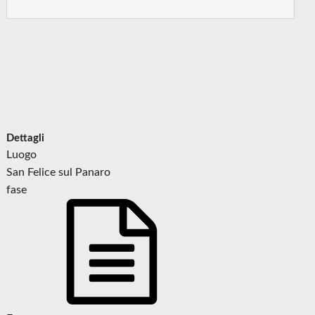
Dettagli
Luogo
San Felice sul Panaro
fase