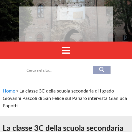
Home
»
La classe 3C della scuola secondaria di I grado
Giovanni Pascoli di San Felice sul Panaro intervista Gianluca
Papotti
La classe 3C della scuola secondaria