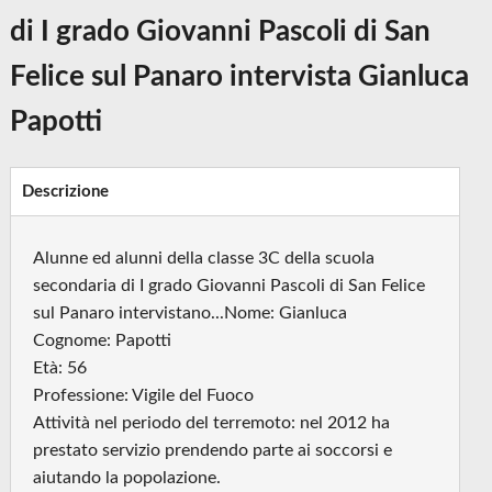
di I grado Giovanni Pascoli di San
Felice sul Panaro intervista Gianluca
Papotti
Descrizione
Alunne ed alunni della classe 3C della scuola
secondaria di I grado Giovanni Pascoli di San Felice
sul Panaro intervistano...Nome: Gianluca
Cognome: Papotti
Età: 56
Professione: Vigile del Fuoco
Attività nel periodo del terremoto: nel 2012 ha
prestato servizio prendendo parte ai soccorsi e
aiutando la popolazione.