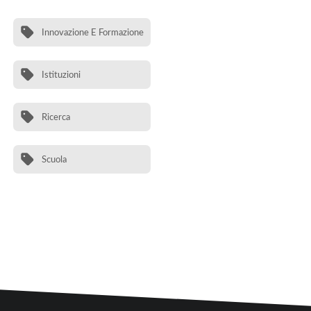
Innovazione E Formazione
Istituzioni
Ricerca
Scuola