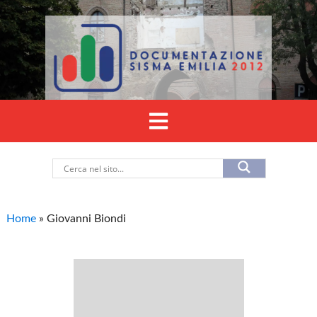
Home
»
Giovanni Biondi