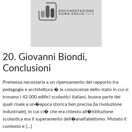
20. Giovanni Biondi,
Conclusioni
Premessa necessaria a un ripensamento del rapporto tra
pedagogia e architettura � la conoscenza dello stato in cui si
trovano i 42 000 edifici scolastici italiani, buona parte dei
quali risale a un�epoca storica ben precisa (la rivoluzione
industriale), in cui ci� che era chiesto all�istituzione
scolastica era il superamento dell�analfabetismo. Mutato il
contesto e […]