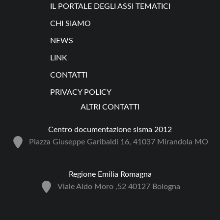
IL PORTALE DEGLI ASSI TEMATICI
CHI SIAMO
NEWS
LINK
CONTATTI
PRIVACY POLICY
ALTRI CONTATTI
Centro documentazione sisma 2012
Piazza Giuseppe Garibaldi 16, 41037 Mirandola MO
Regione Emilia Romagna
Viale Aldo Moro ,52 40127 Bologna