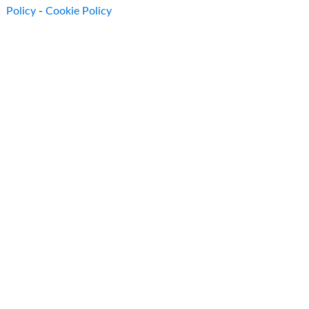
Policy
-
Cookie Policy