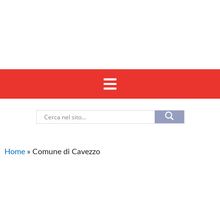
Home
»
Comune di Cavezzo