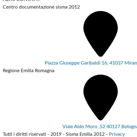
Centro documentazione sisma 2012
Piazza Giuseppe Garibaldi 16, 41037 Mir
Regione Emilia Romagna
Viale Aldo Moro ,52 40127 Bologn
Tutti i diritti riservati - 2019 - Sisma Emilia 2012 -
Privacy