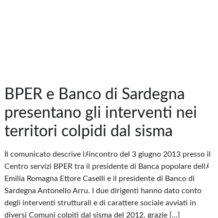
BPER e Banco di Sardegna
presentano gli interventi nei
territori colpidi dal sisma
Il comunicato descrive lﾒincontro del 3 giugno 2013 presso il
Centro servizi BPER tra il presidente di Banca popolare dellﾒ
Emilia Romagna Ettore Caselli e il presidente di Banco di
Sardegna Antonello Arru. I due dirigenti hanno dato conto
degli interventi strutturali e di carattere sociale avviati in
diversi Comuni colpiti dal sisma del 2012, grazie […]