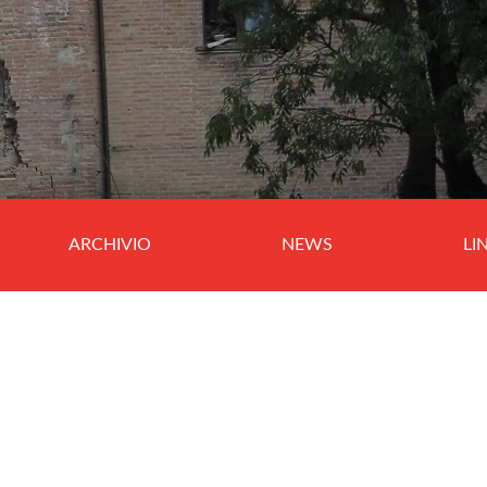
ARCHIVIO
NEWS
LI