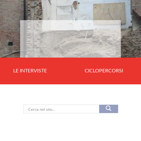
LE INTERVISTE
CICLOPERCORSI