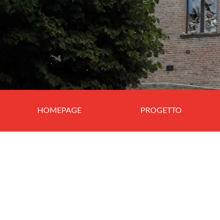
HOMEPAGE
PROGETTO