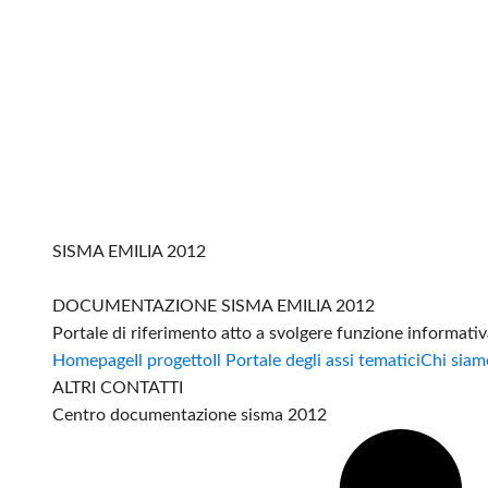
SISMA EMILIA 2012
DOCUMENTAZIONE SISMA EMILIA 2012
Portale di riferimento atto a svolgere funzione informati
Homepage
Il progetto
Il Portale degli assi tematici
Chi siam
ALTRI CONTATTI
Centro documentazione sisma 2012