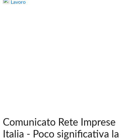
Lavoro
Comunicato Rete Imprese
Italia - Poco significativa la