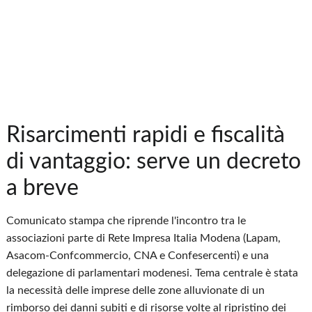
Risarcimenti rapidi e fiscalità
di vantaggio: serve un decreto
a breve
Comunicato stampa che riprende l'incontro tra le
associazioni parte di Rete Impresa Italia Modena (Lapam,
Asacom-Confcommercio, CNA e Confesercenti) e una
delegazione di parlamentari modenesi. Tema centrale è stata
la necessità delle imprese delle zone alluvionate di un
rimborso dei danni subiti e di risorse volte al ripristino dei