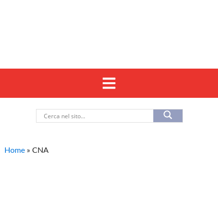
Home
»
CNA