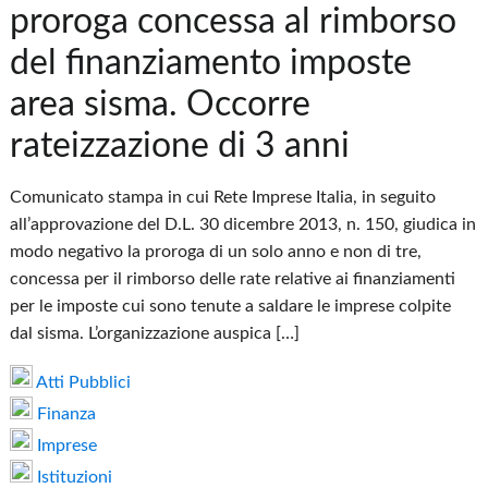
proroga concessa al rimborso
del finanziamento imposte
area sisma. Occorre
rateizzazione di 3 anni
Comunicato stampa in cui Rete Imprese Italia, in seguito
all’approvazione del D.L. 30 dicembre 2013, n. 150, giudica in
modo negativo la proroga di un solo anno e non di tre,
concessa per il rimborso delle rate relative ai finanziamenti
per le imposte cui sono tenute a saldare le imprese colpite
dal sisma. L’organizzazione auspica […]
Atti Pubblici
Finanza
Imprese
Istituzioni