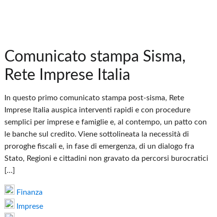
Comunicato stampa Sisma,
Rete Imprese Italia
In questo primo comunicato stampa post-sisma, Rete
Imprese Italia auspica interventi rapidi e con procedure
semplici per imprese e famiglie e, al contempo, un patto con
le banche sul credito. Viene sottolineata la necessità di
proroghe fiscali e, in fase di emergenza, di un dialogo fra
Stato, Regioni e cittadini non gravato da percorsi burocratici
[…]
Finanza
Imprese