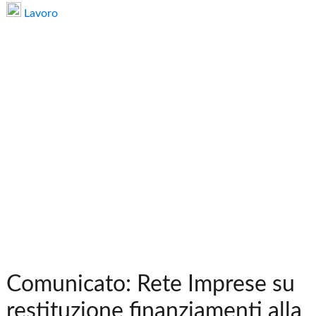
Lavoro
Comunicato: Rete Imprese su
restituzione finanziamenti alla