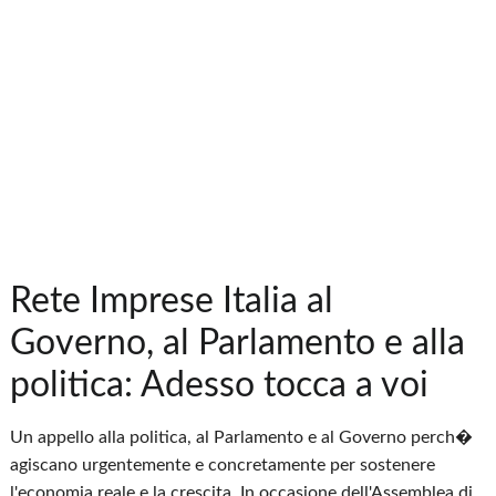
Rete Imprese Italia al
Governo, al Parlamento e alla
politica: Adesso tocca a voi
Un appello alla politica, al Parlamento e al Governo perch�
agiscano urgentemente e concretamente per sostenere
l'economia reale e la crescita. In occasione dell'Assemblea di