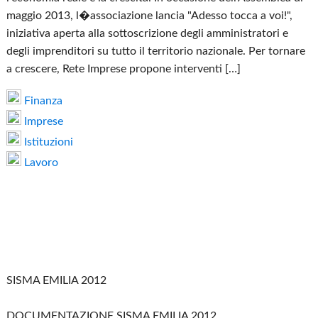
maggio 2013, l�associazione lancia "Adesso tocca a voi!",
iniziativa aperta alla sottoscrizione degli amministratori e
degli imprenditori su tutto il territorio nazionale. Per tornare
a crescere, Rete Imprese propone interventi […]
Finanza
Imprese
Istituzioni
Lavoro
SISMA EMILIA 2012
DOCUMENTAZIONE SISMA EMILIA 2012