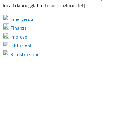
locali danneggiati e la sostituzione dei […]
Emergenza
Finanza
Imprese
Istituzioni
Ricostruzione