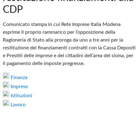
CDP
Comunicato stampa in cui Rete Imprese Italia Modena
esprime il proprio rammarico per l’opposizione della
Ragioneria di Stato alla proroga da uno a tre anni per la
restituzione dei finanziamenti contratti con la Cassa Depositi
e Prestiti delle imprese e dei cittadini dell’area del sisma, per
il pagamento delle imposte pregresse.
Finanza
Imprese
Istituzioni
Lavoro