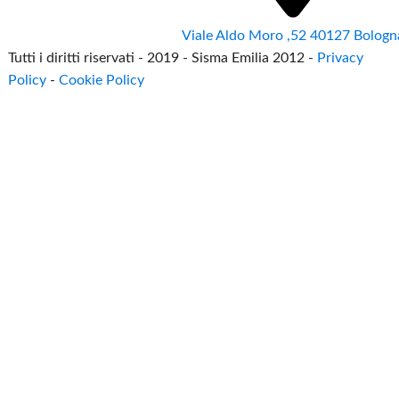
Viale Aldo Moro ,52 40127 Bologn
Tutti i diritti riservati - 2019 - Sisma Emilia 2012 -
Privacy
Policy
-
Cookie Policy