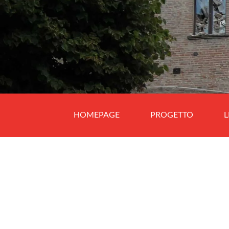
HOMEPAGE
PROGETTO
L