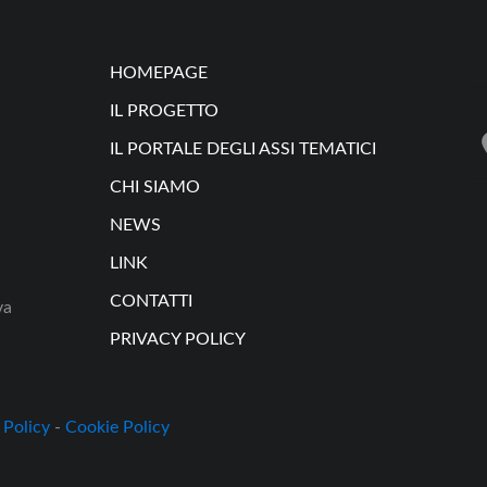
HOMEPAGE
IL PROGETTO
IL PORTALE DEGLI ASSI TEMATICI
CHI SIAMO
NEWS
LINK
CONTATTI
va
PRIVACY POLICY
 Policy
-
Cookie Policy