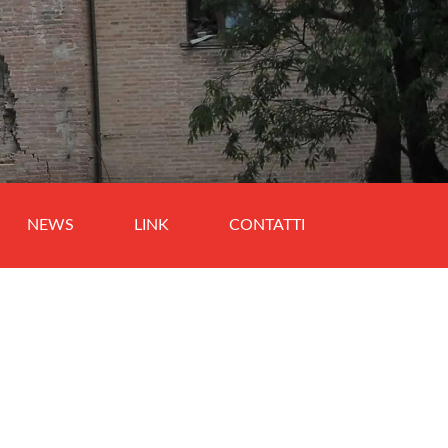
NEWS
LINK
CONTATTI