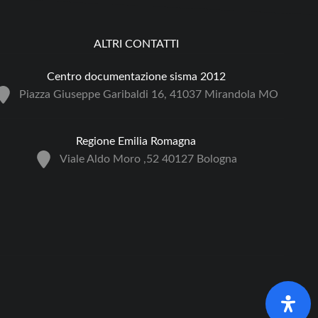
ALTRI CONTATTI
Centro documentazione sisma 2012
Piazza Giuseppe Garibaldi 16, 41037 Mirandola MO
Regione Emilia Romagna
Viale Aldo Moro ,52 40127 Bologna