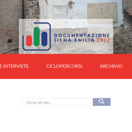
E INTERVISTE
CICLOPERCORSI
ARCHIVIO