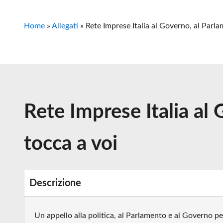
Home
»
Allegati
»
Rete Imprese Italia al Governo, al Parla
Rete Imprese Italia al 
tocca a voi
Descrizione
Un appello alla politica, al Parlamento e al Governo