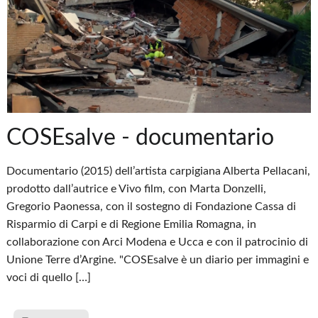
COSEsalve - documentario
Documentario (2015) dell’artista carpigiana Alberta Pellacani,
prodotto dall’autrice e Vivo film, con Marta Donzelli,
Gregorio Paonessa, con il sostegno di Fondazione Cassa di
Risparmio di Carpi e di Regione Emilia Romagna, in
collaborazione con Arci Modena e Ucca e con il patrocinio di
Unione Terre d’Argine. "COSEsalve è un diario per immagini e
voci di quello […]