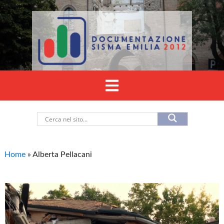
Home
»
Alberta Pellacani