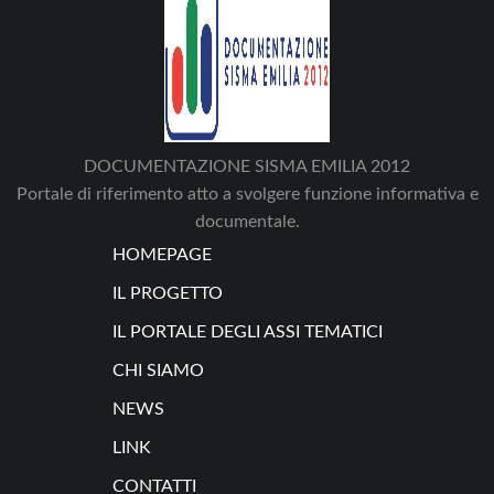
DOCUMENTAZIONE SISMA EMILIA 2012
Portale di riferimento atto a svolgere funzione informativa e
documentale.
HOMEPAGE
IL PROGETTO
IL PORTALE DEGLI ASSI TEMATICI
CHI SIAMO
NEWS
LINK
CONTATTI