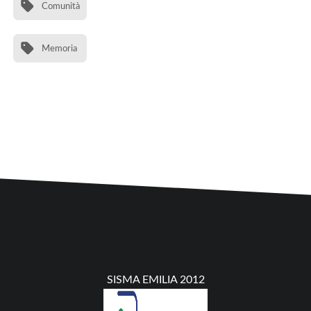
Comunità
Memoria
SISMA EMILIA 2012