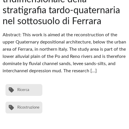
stratigrafia tardo-quaternaria
nel sottosuolo di Ferrara
Abstract: This work is aimed at the reconstruction of the
upper Quaternary depositional architecture, below the urban
area of Ferrara, in northern Italy. The study area is part of the
lower alluvial plain of the Po and Reno rivers and is therefore
dominate by fluvial channel sands, levee sands-silts, and
interchannel depression mud. The research […]
Ricerca
Ricostruzione