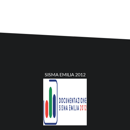
SISMA EMILIA 2012