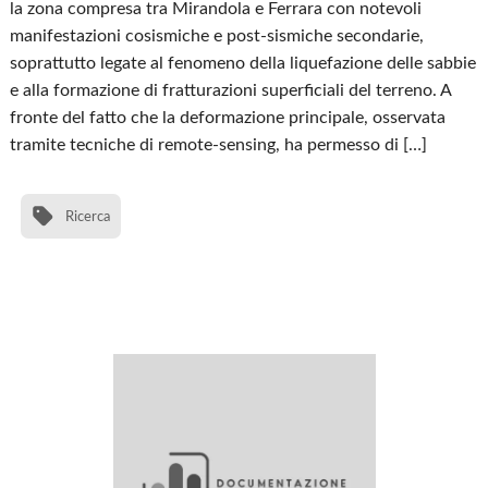
la zona compresa tra Mirandola e Ferrara con notevoli
manifestazioni cosismiche e post-sismiche secondarie,
soprattutto legate al fenomeno della liquefazione delle sabbie
e alla formazione di fratturazioni superficiali del terreno. A
fronte del fatto che la deformazione principale, osservata
tramite tecniche di remote-sensing, ha permesso di […]
Ricerca