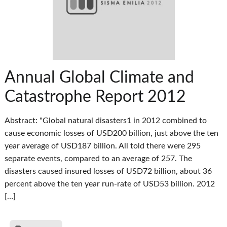
Annual Global Climate and
Catastrophe Report 2012
Abstract: "Global natural disasters1 in 2012 combined to
cause economic losses of USD200 billion, just above the ten
year average of USD187 billion. All told there were 295
separate events, compared to an average of 257. The
disasters caused insured losses of USD72 billion, about 36
percent above the ten year run-rate of USD53 billion. 2012
[…]