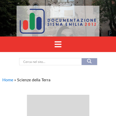
Home
»
Scienze della Terra