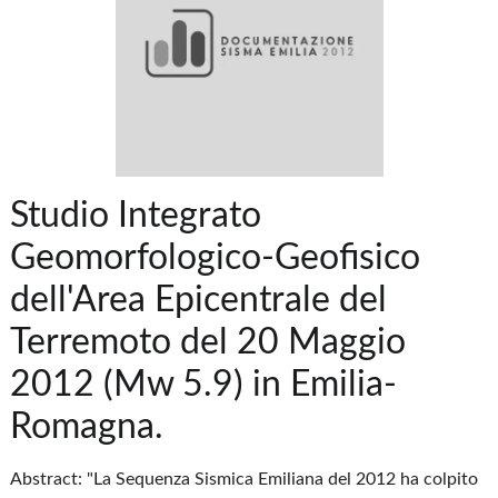
Studio Integrato
Geomorfologico-Geofisico
dell'Area Epicentrale del
Terremoto del 20 Maggio
2012 (Mw 5.9) in Emilia-
Romagna.
Abstract: "La Sequenza Sismica Emiliana del 2012 ha colpito