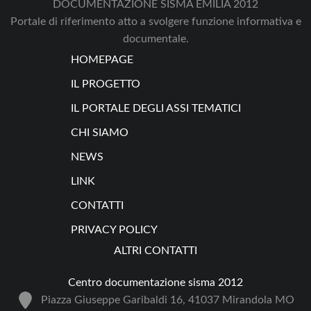
DOCUMENTAZIONE SISMA EMILIA 2012
Portale di riferimento atto a svolgere funzione informativa e
documentale.
HOMEPAGE
IL PROGETTO
IL PORTALE DEGLI ASSI TEMATICI
CHI SIAMO
NEWS
LINK
CONTATTI
PRIVACY POLICY
ALTRI CONTATTI
Centro documentazione sisma 2012
Piazza Giuseppe Garibaldi 16, 41037 Mirandola MO