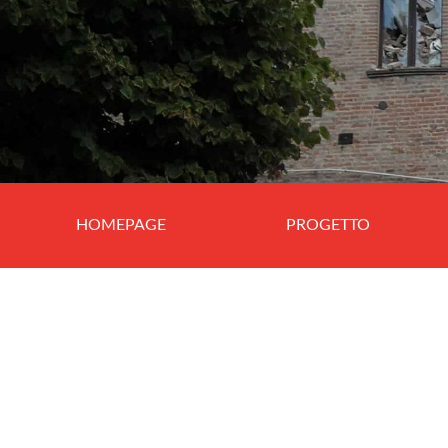
HOMEPAGE
PROGETTO