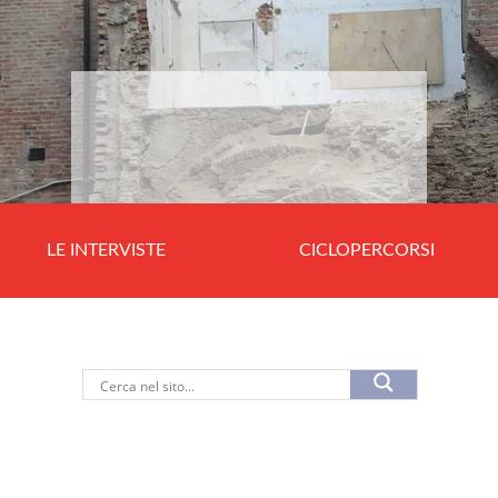
LE INTERVISTE
CICLOPERCORSI