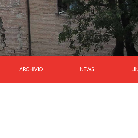
ARCHIVIO
NEWS
LI