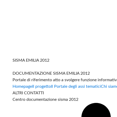
SISMA EMILIA 2012
DOCUMENTAZIONE SISMA EMILIA 2012
Portale di riferimento atto a svolgere funzione informati
Homepage
Il progetto
Il Portale degli assi tematici
Chi siam
ALTRI CONTATTI
Centro documentazione sisma 2012