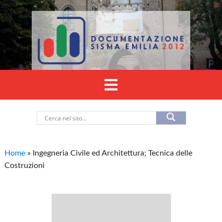
Home
»
Ingegneria Civile ed Architettura; Tecnica delle
Costruzioni