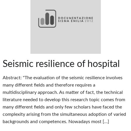
Seismic resilience of hospital
Abstract: "The evaluation of the seismic resilience involves
many different fields and therefore requires a
multidisciplinary approach. As matter of fact, the technical
literature needed to develop this research topic comes from
many different fields and only few scholars have faced the
complexity arising from the simultaneous adoption of varied
backgrounds and competences. Nowadays most […]