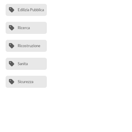
Edilizia Pubblica
Ricerca
Ricostruzione
Sanita
Sicurezza