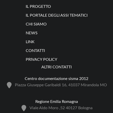
IL PROGETTO
IL PORTALE DEGLI ASSI TEMATICI
CHI SIAMO
NEWS
LINK
CONTATTI
PRIVACY POLICY
ALTRI CONTATTI
Centro documentazione sisma 2012
Piazza Giuseppe Garibaldi 16, 41037 Mirandola MO
Regione Emilia Romagna
Viale Aldo Moro ,52 40127 Bologna