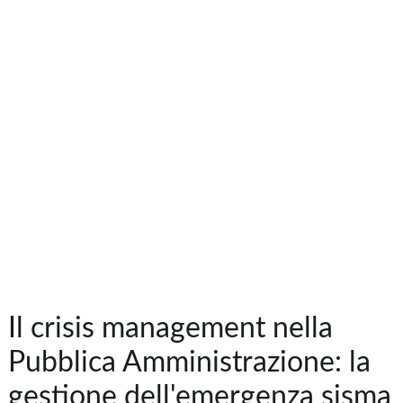
Il crisis management nella
Pubblica Amministrazione: la
gestione dell'emergenza sisma