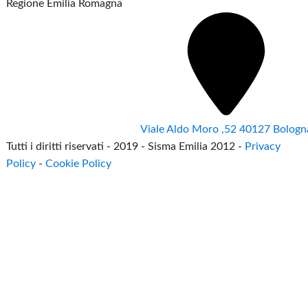
Regione Emilia Romagna
Viale Aldo Moro ,52 40127 Bologn
Tutti i diritti riservati - 2019 - Sisma Emilia 2012 -
Privacy
Policy
-
Cookie Policy