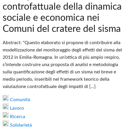
controfattuale della dinamica
sociale e economica nei
Comuni del cratere del sisma
Abstract: "Questo elaborato si propone di contribuire alla
modellizzazione del monitoraggio degli effetti del sisma del
2012 in Emilia-Romagna. In un’ottica di più ampio respiro,
s’intende costruire una proposta di analisi e metodologia
sulla quantificazione degli effetti di un sisma nel breve e
medio periodo, inseribili nel framework teorico della
valutazione controfattuale degli impatti di […]
Comunità
Lavoro
Ricerca
Solidarietà