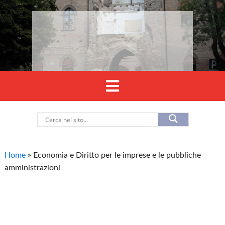
Home
»
Economia e Diritto per le imprese e le pubbliche
amministrazioni