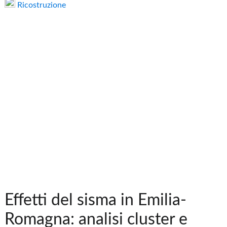
Ricostruzione
Effetti del sisma in Emilia-
Romagna: analisi cluster e