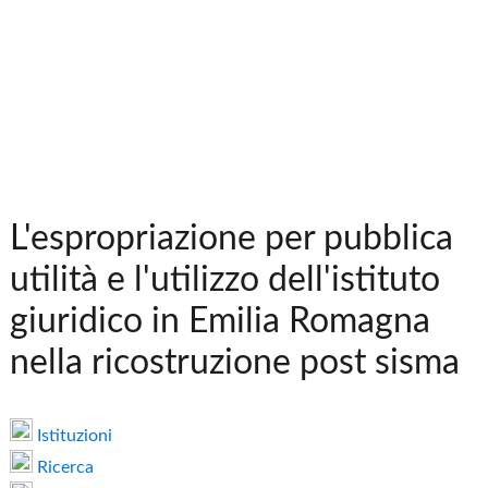
L'espropriazione per pubblica
utilità e l'utilizzo dell'istituto
giuridico in Emilia Romagna
nella ricostruzione post sisma
Istituzioni
Ricerca