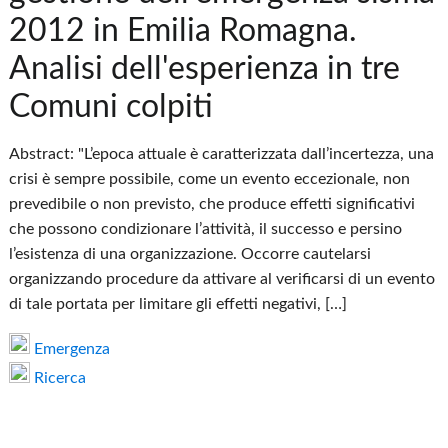
2012 in Emilia Romagna.
Analisi dell'esperienza in tre
Comuni colpiti
Abstract: "L’epoca attuale è caratterizzata dall’incertezza, una
crisi è sempre possibile, come un evento eccezionale, non
prevedibile o non previsto, che produce effetti significativi
che possono condizionare l’attività, il successo e persino
l’esistenza di una organizzazione. Occorre cautelarsi
organizzando procedure da attivare al verificarsi di un evento
di tale portata per limitare gli effetti negativi, […]
Emergenza
Ricerca