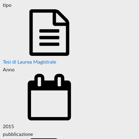
tipo
Tesi di Laurea Magistrale
Anno
2015
pubblicazione