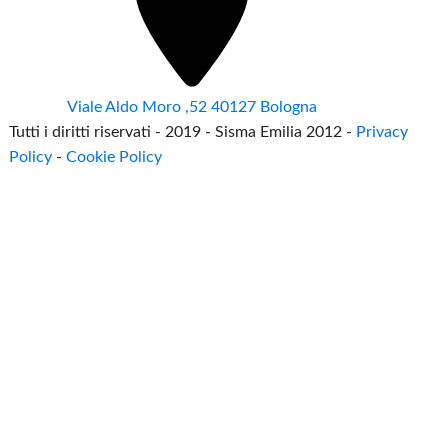
Viale Aldo Moro ,52 40127 Bologna
Tutti i diritti riservati - 2019 - Sisma Emilia 2012 -
Privacy
Policy
-
Cookie Policy