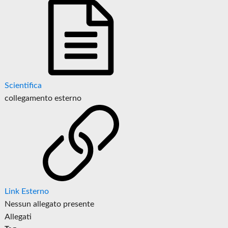
Scientifica
collegamento esterno
Link Esterno
Nessun allegato presente
Allegati