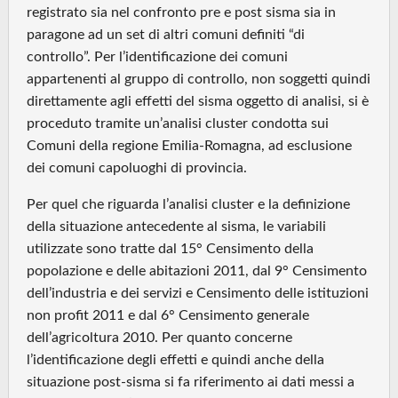
registrato sia nel confronto pre e post sisma sia in
paragone ad un set di altri comuni definiti “di
controllo”. Per l’identificazione dei comuni
appartenenti al gruppo di controllo, non soggetti quindi
direttamente agli effetti del sisma oggetto di analisi, si è
proceduto tramite un’analisi cluster condotta sui
Comuni della regione Emilia-Romagna, ad esclusione
dei comuni capoluoghi di provincia.
Per quel che riguarda l’analisi cluster e la definizione
della situazione antecedente al sisma, le variabili
utilizzate sono tratte dal 15° Censimento della
popolazione e delle abitazioni 2011, dal 9° Censimento
dell’industria e dei servizi e Censimento delle istituzioni
non profit 2011 e dal 6° Censimento generale
dell’agricoltura 2010. Per quanto concerne
l’identificazione degli effetti e quindi anche della
situazione post-sisma si fa riferimento ai dati messi a