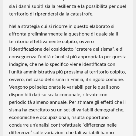
sia i danni subiti sia la resilienza e la possibilità per quel
territorio di riprendersi dalla catastrofe.
Nella strategia cui si ricorre in questo elaborato si
affronta preliminarmente la questione di quale sia il
territorio effettivamente colpito, ovvero
l’identificazione del cosiddetto “cratere del sisma”, e di
conseguenza l’unità d’analisi più appropriata per questa
indagine, che nello specifico viene identificata con
l’unità amministrativa più prossima al territorio colpito,
ovvero, nel caso del sisma in Emilia, il singolo comune.
Vengono poi selezionate le variabili per le quali sono
disponibili dati su scala comunale, rilevate con
periodicità almeno annuale. Per stimare gli effetti che il
sisma ha esercitato su un set di variabili demografiche,
economiche e occupazionali, risulta opportuno
condurre un’analisi controfattuale “differenza nelle
differenze” sulle variazioni che tali variabili hanno