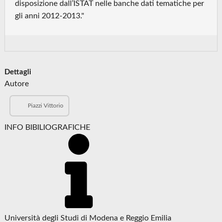
disposizione dall’ISTAT nelle banche dati tematiche per
gli anni 2012-2013."
Dettagli
Autore
Piazzi Vittorio
INFO BIBILIOGRAFICHE
Università degli Studi di Modena e Reggio Emilia