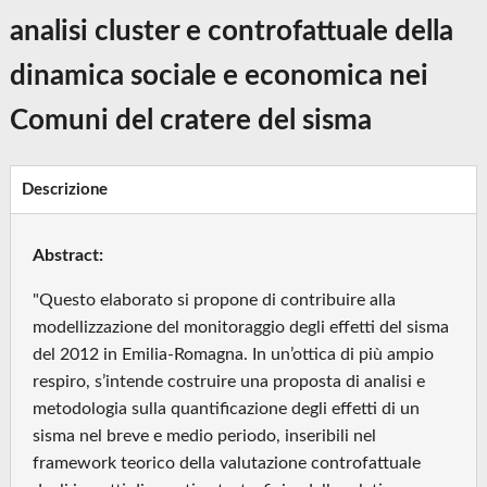
analisi cluster e controfattuale della
dinamica sociale e economica nei
Comuni del cratere del sisma
Descrizione
Abstract:
"Questo elaborato si propone di contribuire alla
modellizzazione del monitoraggio degli effetti del sisma
del 2012 in Emilia-Romagna. In un’ottica di più ampio
respiro, s’intende costruire una proposta di analisi e
metodologia sulla quantificazione degli effetti di un
sisma nel breve e medio periodo, inseribili nel
framework teorico della valutazione controfattuale