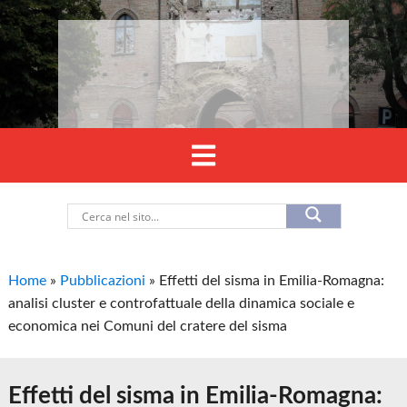
Home
»
Pubblicazioni
»
Effetti del sisma in Emilia-Romagna:
analisi cluster e controfattuale della dinamica sociale e
economica nei Comuni del cratere del sisma
Effetti del sisma in Emilia-Romagna: