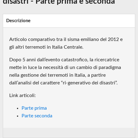
disastri - Parte prima e seconda
Descrizione
Articolo comparativo tra il sisma emiliano del 2012 e
gli altri terremoti in Italia Centrale.
Dopo 5 anni dall’evento catastrofico, la ricercatrice
mette in luce la necessità di un cambio di paradigma
nella gestione dei terremoti in Italia, a partire
dall’analisi del carattere “ri-generativo dei disastri”.
Link articoli:
Parte prima
Parte seconda