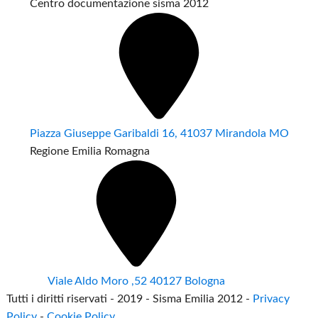
Centro documentazione sisma 2012
Piazza Giuseppe Garibaldi 16, 41037 Mirandola MO
Regione Emilia Romagna
Viale Aldo Moro ,52 40127 Bologna
Tutti i diritti riservati - 2019 - Sisma Emilia 2012 -
Privacy
Policy
-
Cookie Policy