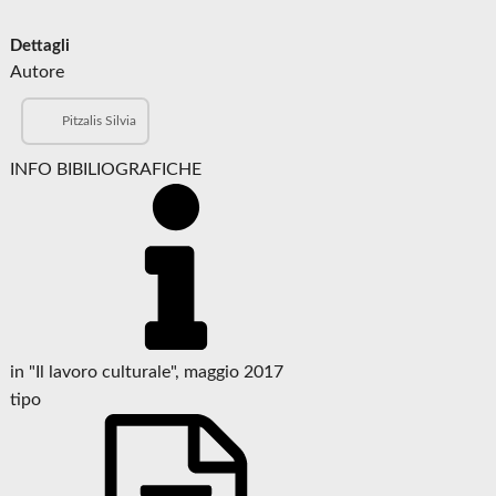
Dettagli
Autore
Pitzalis Silvia
INFO BIBILIOGRAFICHE
in "Il lavoro culturale", maggio 2017
tipo