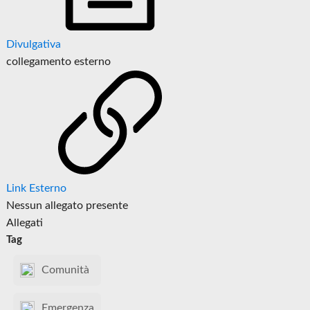
Divulgativa
collegamento esterno
Link Esterno
Nessun allegato presente
Allegati
Tag
Comunità
Emergenza