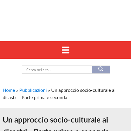
Home
»
Pubblicazioni
»
Un approccio socio-culturale ai
disastri - Parte prima e seconda
Un approccio socio-culturale ai