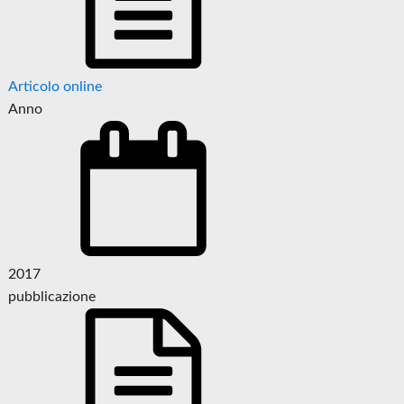
Articolo online
Anno
2017
pubblicazione