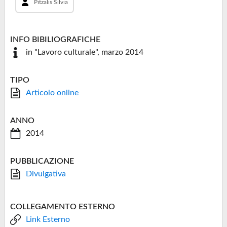
Pitzalis Silvia
INFO BIBILIOGRAFICHE
in "Lavoro culturale", marzo 2014
TIPO
Articolo online
ANNO
2014
PUBBLICAZIONE
Divulgativa
COLLEGAMENTO ESTERNO
Link Esterno