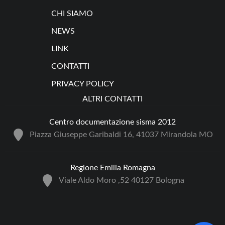
CHI SIAMO
NEWS
LINK
CONTATTI
PRIVACY POLICY
ALTRI CONTATTI
Centro documentazione sisma 2012
Piazza Giuseppe Garibaldi 16, 41037 Mirandola MO
Regione Emilia Romagna
Viale Aldo Moro ,52 40127 Bologna