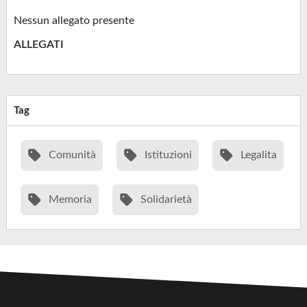
Nessun allegato presente
ALLEGATI
Tag
Comunità
Istituzioni
Legalita
Memoria
Solidarietà