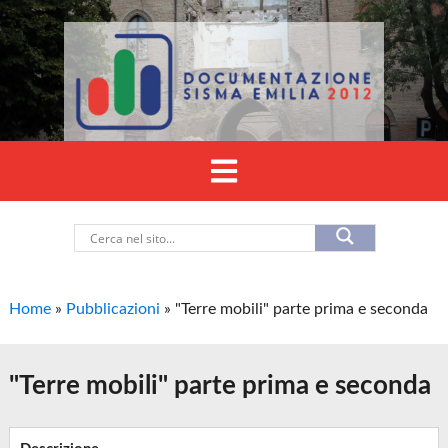
Home
»
Pubblicazioni
»
"Terre mobili" parte prima e seconda
"Terre mobili" parte prima e seconda