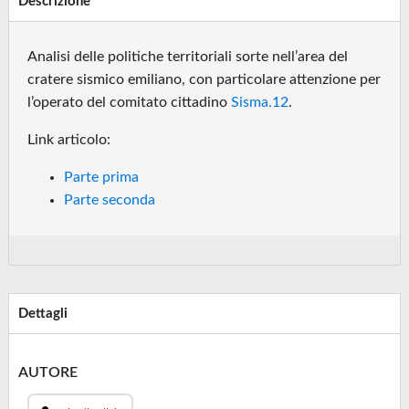
Descrizione
Analisi delle politiche territoriali sorte nell’area del
cratere sismico emiliano, con particolare attenzione per
l’operato del comitato cittadino
Sisma.12
.
Link articolo:
Parte prima
Parte seconda
Dettagli
AUTORE