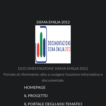
SISMA EMILIA 2012
DOCUMENTAZIONE SISMA EMILIA 2012
Portale di riferimento atto a svolgere funzione informativa e
documentale.
HOMEPAGE
IL PROGETTO
IL PORTALE DEGLI ASSI TEMATICI