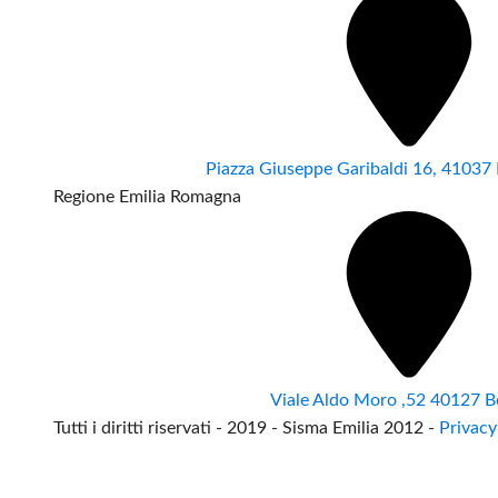
Piazza Giuseppe Garibaldi 16, 4103
Regione Emilia Romagna
Viale Aldo Moro ,52 40127 B
Tutti i diritti riservati - 2019 - Sisma Emilia 2012 -
Privacy