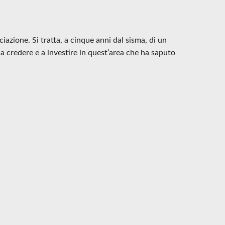
azione. Si tratta, a cinque anni dal sisma, di un
a credere e a investire in quest’area che ha saputo