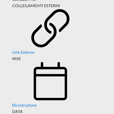
COLLEGAMENTI ESTERNI
Link Esterno
fASE
Ricostruzione
DATA