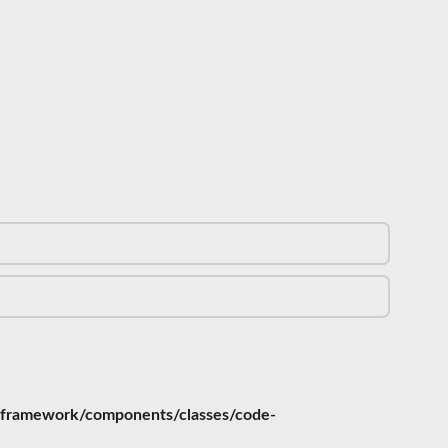
-framework/components/classes/code-