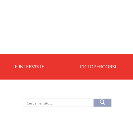
LE INTERVISTE
CICLOPERCORSI