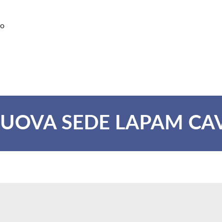
zo
UOVA SEDE LAPAM CA