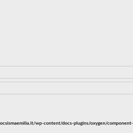
ocsismaemilia.it/wp-content/docs-plugins/oxygen/component