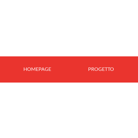
HOMEPAGE
PROGETTO