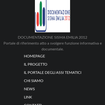
DOCUMENTAZIONE SISMA EMILIA 2012
Portale di riferimento atto a svolgere funzione informativa e
documentale.
HOMEPAGE
IL PROGETTO
IL PORTALE DEGLI ASSI TEMATICI
CHI SIAMO
NEWS
LINK