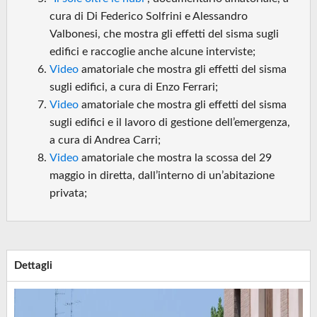
cura di Di Federico Solfrini e Alessandro
Valbonesi, che mostra gli effetti del sisma sugli
edifici e raccoglie anche alcune interviste;
Video
amatoriale che mostra gli effetti del sisma
sugli edifici, a cura di Enzo Ferrari;
Video
amatoriale che mostra gli effetti del sisma
sugli edifici e il lavoro di gestione dell’emergenza,
a cura di Andrea Carri;
Video
amatoriale che mostra la scossa del 29
maggio in diretta, dall’interno di un’abitazione
privata;
Dettagli