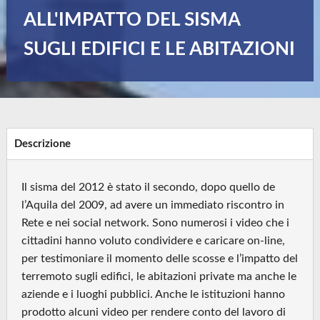
ALL'IMPATTO DEL SISMA
SUGLI EDIFICI E LE ABITAZIONI
Descrizione
Il sisma del 2012 è stato il secondo, dopo quello de
l’Aquila del 2009, ad avere un immediato riscontro in
Rete e nei social network. Sono numerosi i video che i
cittadini hanno voluto condividere e caricare on-line,
per testimoniare il momento delle scosse e l’impatto del
terremoto sugli edifici, le abitazioni private ma anche le
aziende e i luoghi pubblici. Anche le istituzioni hanno
prodotto alcuni video per rendere conto del lavoro di