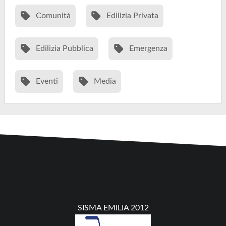
Comunità
Edilizia Privata
Edilizia Pubblica
Emergenza
Eventi
Media
SISMA EMILIA 2012