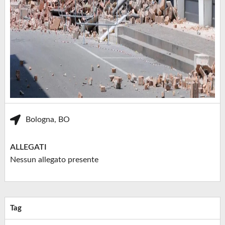
Bologna, BO
ALLEGATI
Nessun allegato presente
Tag