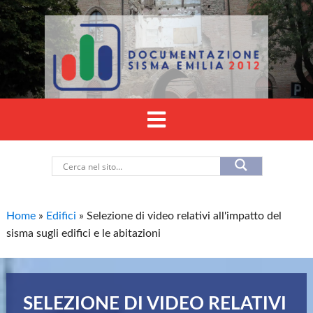
Home
»
Edifici
»
Selezione di video relativi all'impatto del
sisma sugli edifici e le abitazioni
SELEZIONE DI VIDEO RELATIVI