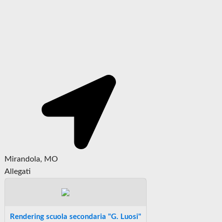
Mirandola, MO
Allegati
Rendering scuola secondaria "G. Luosi"