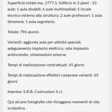
Superficie totale mq. 2777.5. Edificio in 2 piani : 33
aule; 1 aula disabili; 6 aule multimediali; 1 locale
tecnico esterno alla struttura; 2 aule professori; 1 aula
direzione; 1 aula segreteria.
Totale: 796 alunni.
Varianti: aggiunta aula per attività speciali,
adeguamento impianto elettrico, rete impianto
antincendio, sistemazioni esterne.
Tempi di realizzazione contrattuali: 45 giorni
Tempi di realizzazione effettivi comprese varianti: 65
giorni
Impresa: S.R.B. Costruzioni S.r.l.
Qui alcune fotografie che ritraggono momenti di vita
scolastica.