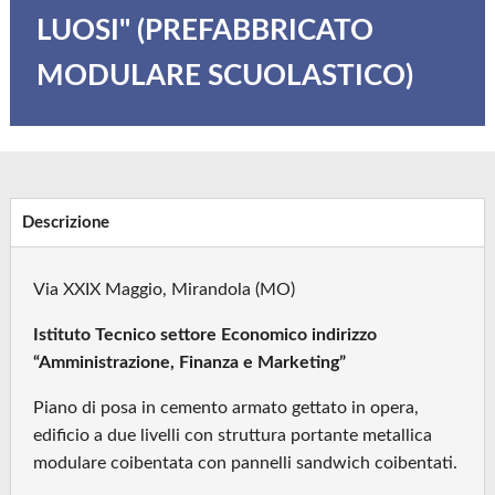
LUOSI" (PREFABBRICATO
MODULARE SCUOLASTICO)
Descrizione
Via XXIX Maggio, Mirandola (MO)
Istituto Tecnico settore Economico indirizzo
“Amministrazione, Finanza e Marketing”
Piano di posa in cemento armato gettato in opera,
edificio a due livelli con struttura portante metallica
modulare coibentata con pannelli sandwich coibentati.