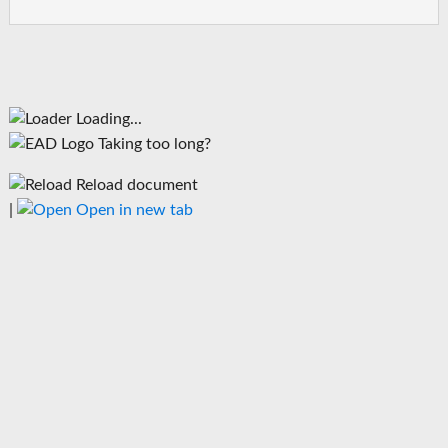
Loading...
Taking too long?
Reload document
|
Open in new tab