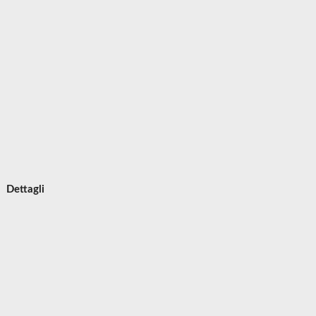
Dettagli