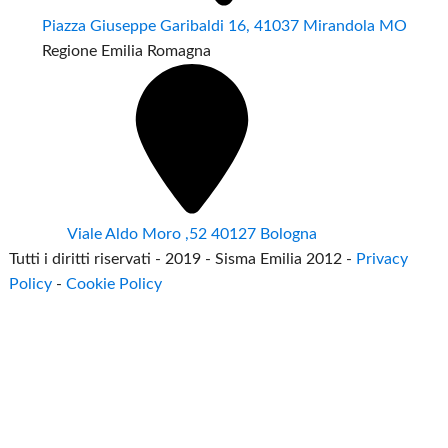
Piazza Giuseppe Garibaldi 16, 41037 Mirandola MO
Regione Emilia Romagna
Viale Aldo Moro ,52 40127 Bologna
Tutti i diritti riservati - 2019 - Sisma Emilia 2012 -
Privacy
Policy
-
Cookie Policy