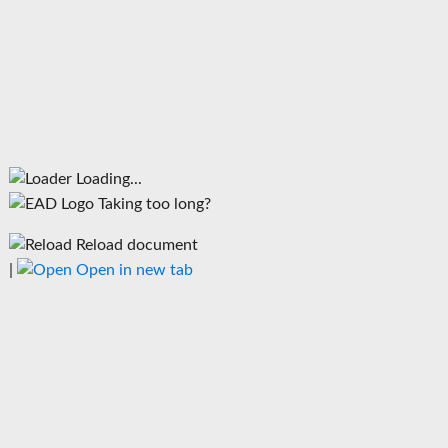
Loading...
Taking too long?
Reload document
|
Open in new tab