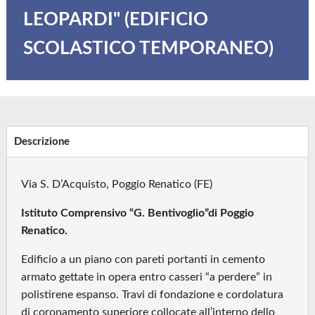
LEOPARDI" (EDIFICIO
SCOLASTICO TEMPORANEO)
Descrizione
Via S. D’Acquisto, Poggio Renatico (FE)
Istituto Comprensivo “G. Bentivoglio”di Poggio
Renatico.
Edificio a un piano con pareti portanti in cemento
armato gettate in opera entro casseri “a perdere” in
polistirene espanso. Travi di fondazione e cordolatura
di coronamento superiore collocate all’interno dello