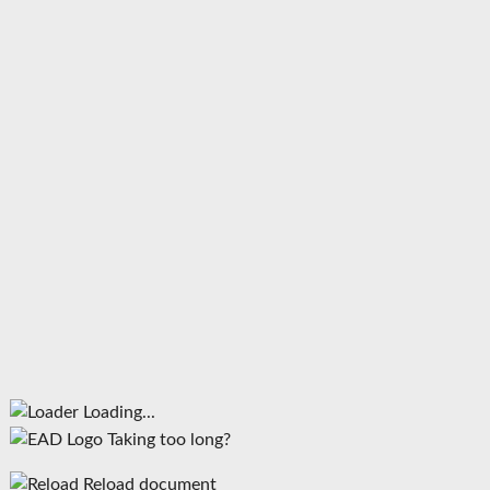
Loading...
Taking too long?
Reload document