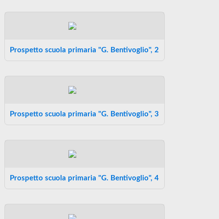
Prospetto scuola primaria "G. Bentivoglio", 2
Prospetto scuola primaria "G. Bentivoglio", 3
Prospetto scuola primaria "G. Bentivoglio", 4