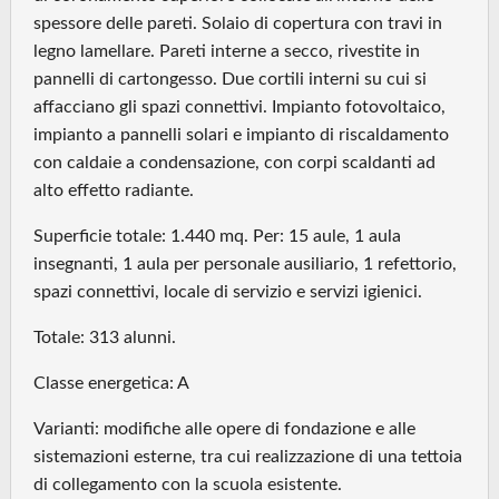
spessore delle pareti. Solaio di copertura con travi in
legno lamellare. Pareti interne a secco, rivestite in
pannelli di cartongesso. Due cortili interni su cui si
affacciano gli spazi connettivi. Impianto fotovoltaico,
impianto a pannelli solari e impianto di riscaldamento
con caldaie a condensazione, con corpi scaldanti ad
alto effetto radiante.
Superficie totale: 1.440 mq. Per: 15 aule, 1 aula
insegnanti, 1 aula per personale ausiliario, 1 refettorio,
spazi connettivi, locale di servizio e servizi igienici.
Totale: 313 alunni.
Classe energetica: A
Varianti: modifiche alle opere di fondazione e alle
sistemazioni esterne, tra cui realizzazione di una tettoia
di collegamento con la scuola esistente.