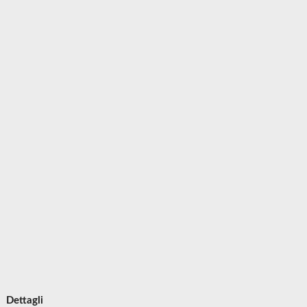
Dettagli