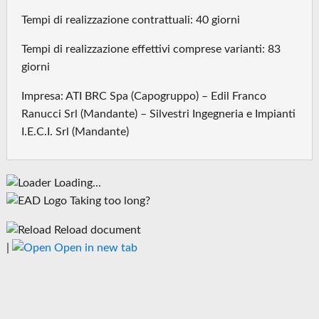
Tempi di realizzazione contrattuali: 40 giorni
Tempi di realizzazione effettivi comprese varianti: 83
giorni
Impresa: ATI BRC Spa (Capogruppo) – Edil Franco
Ranucci Srl (Mandante) – Silvestri Ingegneria e Impianti
I.E.C.I. Srl (Mandante)
Loading...
Taking too long?
Reload document
|
Open in new tab