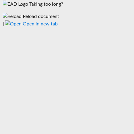
Taking too long?
Reload document
|
Open in new tab