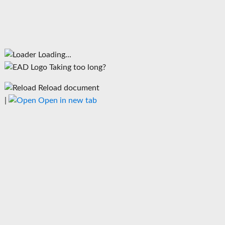
Loading...
Taking too long?
Reload document
|
Open in new tab