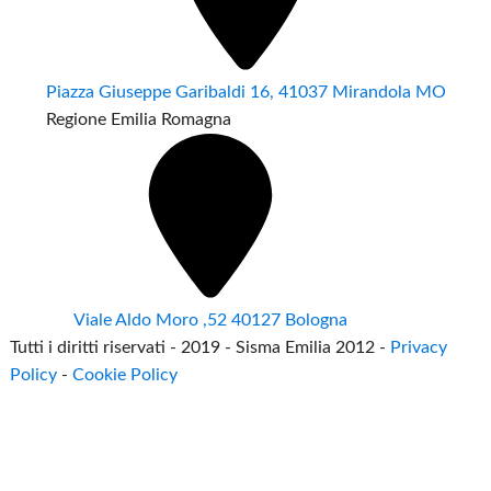
Piazza Giuseppe Garibaldi 16, 41037 Mirandola MO
Regione Emilia Romagna
Viale Aldo Moro ,52 40127 Bologna
Tutti i diritti riservati - 2019 - Sisma Emilia 2012 -
Privacy
Policy
-
Cookie Policy