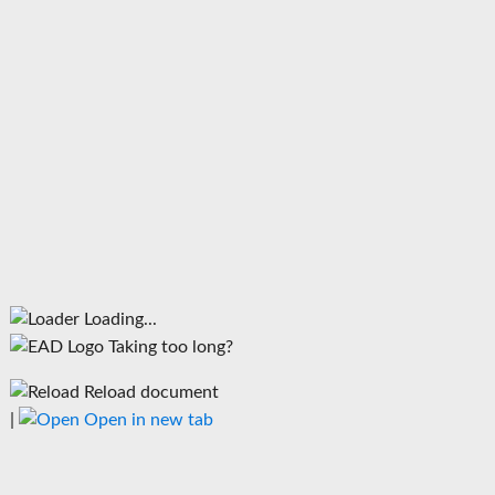
Loading...
Taking too long?
Reload document
|
Open in new tab