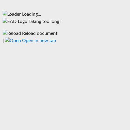
Loading...
Taking too long?
Reload document
|
Open in new tab