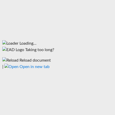
Loading...
Taking too long?
Reload document
|
Open in new tab