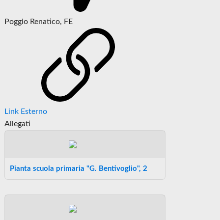
Poggio Renatico, FE
Link Esterno
Allegati
Pianta scuola primaria "G. Bentivoglio", 2