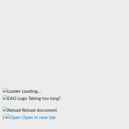
Loading...
Taking too long?
Reload document
|
Open in new tab