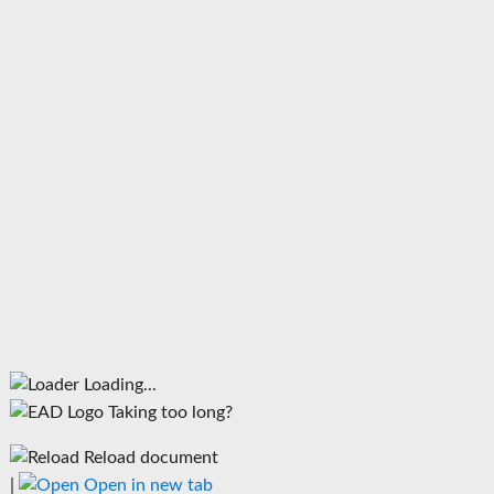
Loading...
Taking too long?
Reload document
|
Open in new tab