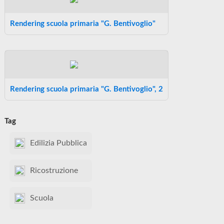
Rendering scuola primaria "G. Bentivoglio"
Rendering scuola primaria "G. Bentivoglio", 2
Tag
Edilizia Pubblica
Ricostruzione
Scuola