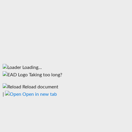
Loading...
Taking too long?
Reload document
|
Open in new tab