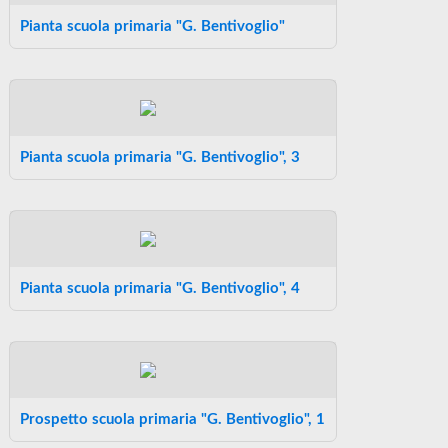
Pianta scuola primaria "G. Bentivoglio"
Pianta scuola primaria "G. Bentivoglio", 3
Pianta scuola primaria "G. Bentivoglio", 4
Prospetto scuola primaria "G. Bentivoglio", 1